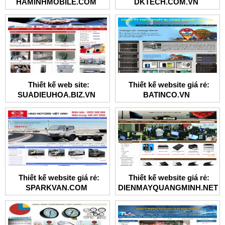
HAMINHMOBILE.COM
DKTECH.COM.VN
Thiết kế web site:
Thiết kế website giá rẻ:
SUADIEUHOA.BIZ.VN
BATINCO.VN
Thiết kế website giá rẻ:
Thiết kế website giá rẻ:
SPARKVAN.COM
DIENMAYQUANGMINH.NET