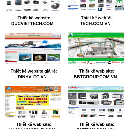
Thiết kế website
Thiết kế web VI-
DUCVIETTECH.COM
TECH.COM.VN
Thiết kế website giá rẻ:
Thiết kế web site:
DINHVIITC.VN
BBTGROUP.COM.VN
Thiết kế web site:
Thiết kế web site: