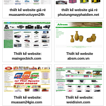
thiết kế website giá rẻ
thiết kế website giá rẻ
muasamtructuyen24h
phutungmayphatdien.net
Thiết kế website:
Thiết kế website
maingocbich.com
absm.com.vn
Thiết kế website:
Thiết kế website:
muasam24gio.com
weidisivn.com