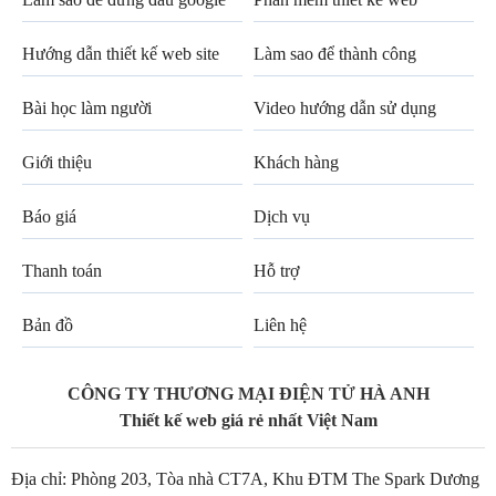
Hướng dẫn thiết kế web site
Làm sao để thành công
Bài học làm người
Video hướng dẫn sử dụng
Giới thiệu
Khách hàng
Báo giá
Dịch vụ
Thanh toán
Hỗ trợ
Bản đồ
Liên hệ
CÔNG TY THƯƠNG MẠI ĐIỆN TỬ HÀ ANH
Thiết kế web giá rẻ nhất Việt Nam
Địa chỉ: Phòng 203, Tòa nhà CT7A, Khu ĐTM The Spark Dương