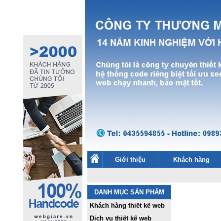
Giới thiệu
Khách hàng
DANH MỤC SẢN PHẨM
Khách hàng thiết kế web
Dịch vụ thiết kế web