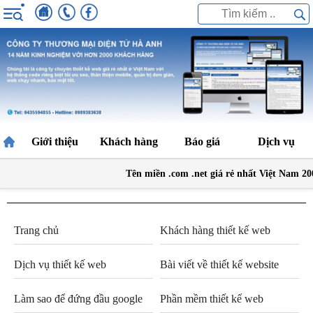
Giới thiệu
Khách hàng
Báo giá
Dịch vụ
Tên miền .com .net giá rẻ nhất Việt Nam 2
Trang chủ
Khách hàng thiết kế web
Dịch vụ thiết kế web
Bài viết về thiết kế website
Làm sao để đứng đầu google
Phần mềm thiết kế web