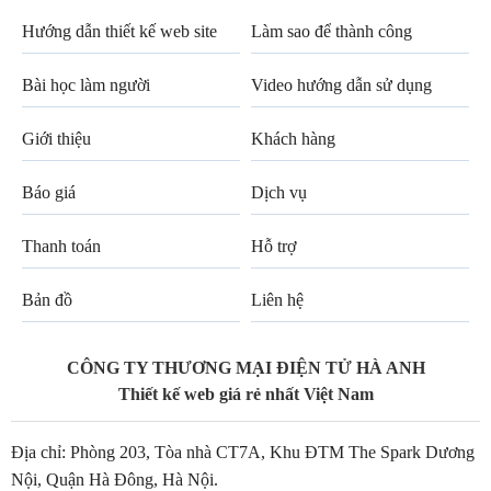
Hướng dẫn thiết kế web site
Làm sao để thành công
Bài học làm người
Video hướng dẫn sử dụng
Giới thiệu
Khách hàng
Báo giá
Dịch vụ
Thanh toán
Hỗ trợ
Bản đồ
Liên hệ
CÔNG TY THƯƠNG MẠI ĐIỆN TỬ HÀ ANH
Thiết kế web giá rẻ nhất Việt Nam
Địa chỉ: Phòng 203, Tòa nhà CT7A, Khu ĐTM The Spark Dương
Nội, Quận Hà Đông, Hà Nội.