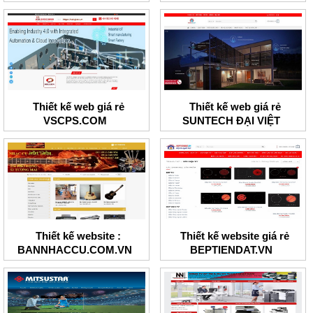
Thiết kế web giá rẻ
Thiết kế web giá rẻ
VSCPS.COM
SUNTECH ĐẠI VIỆT
Thiết kế website :
Thiết kế website giá rẻ
BANNHACCU.COM.VN
BEPTIENDAT.VN