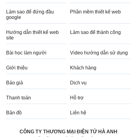
Làm sao để đứng đầu
Phần mềm thiết kế web
google
Hướng dẫn thiết kế web
Làm sao để thành công
site
Bài học làm người
Video hướng dẫn sử dụng
Giới thiệu
Khách hàng
Báo giá
Dịch vụ
Thanh toán
Hỗ trợ
Bản đồ
Liên hệ
CÔNG TY THƯƠNG MẠI ĐIỆN TỬ HÀ ANH