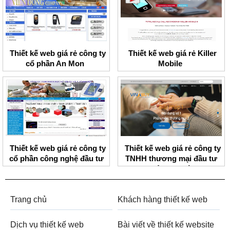
Thiết kế web giá rẻ công ty
Thiết kế web giá rẻ Killer
cổ phần An Mon
Mobile
Thiết kế web giá rẻ công ty
Thiết kế web giá rẻ công ty
cổ phần công nghệ đầu tư
TNHH thương mại đầu tư
BMV
ngôi sao Việt
Trang chủ
Khách hàng thiết kế web
Dịch vụ thiết kế web
Bài viết về thiết kế website