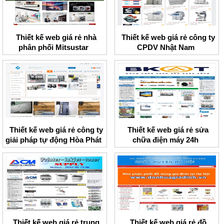
Thiết kế web giá rẻ nhà
Thiết kế web giá rẻ công ty
phân phối Mitsustar
CPDV Nhật Nam
Thiết kế web giá rẻ công ty
Thiết kế web giá rẻ sửa
giải pháp tự động Hòa Phát
chữa điện máy 24h
Thiết kế web giá rẻ trung
Thiết kế web giá rẻ đồ