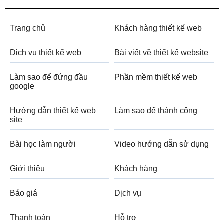
Trang chủ
Khách hàng thiết kế web
Dịch vụ thiết kế web
Bài viết về thiết kế website
Làm sao để đứng đầu
Phần mềm thiết kế web
google
Hướng dẫn thiết kế web
Làm sao để thành công
site
Bài học làm người
Video hướng dẫn sử dụng
Giới thiệu
Khách hàng
Báo giá
Dịch vụ
Thanh toán
Hỗ trợ