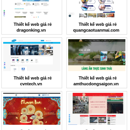
Thiết kế web giá rẻ
Thiết kế web giá rẻ
dragonking.vn
quangcaotuanmai.com
Thiết kế web giá rẻ
Thiết kế web giá rẻ
cvntech.vn
amthucdongsaigon.vn