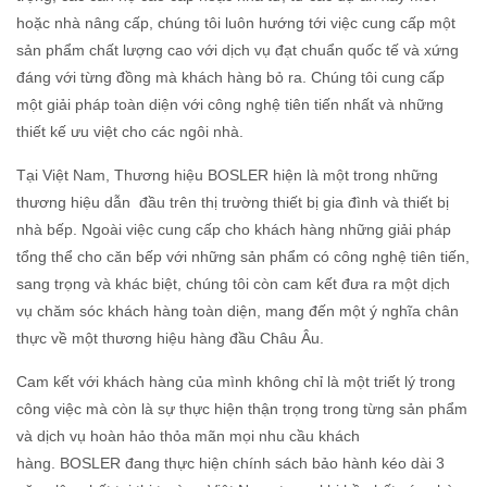
hoặc nhà nâng cấp, chúng tôi luôn hướng tới việc cung cấp một
sản phẩm chất lượng cao với dịch vụ đạt chuẩn quốc tế và xứng
đáng với từng đồng mà khách hàng bỏ ra. Chúng tôi cung cấp
một giải pháp toàn diện với công nghệ tiên tiến nhất và những
thiết kế ưu việt cho các ngôi nhà.
Tại Việt Nam, Thương hiệu BOSLER hiện là một trong những
thương hiệu dẫn đầu trên thị trường thiết bị gia đình và thiết bị
nhà bếp. Ngoài việc cung cấp cho khách hàng những giải pháp
tổng thể cho căn bếp với những sản phẩm có công nghệ tiên tiến,
sang trọng và khác biệt, chúng tôi còn cam kết đưa ra một dịch
vụ chăm sóc khách hàng toàn diện, mang đến một ý nghĩa chân
thực về một thương hiệu hàng đầu Châu Âu.
Cam kết với khách hàng của mình không chỉ là một triết lý trong
công việc mà còn là sự thực hiện thận trọng trong từng sản phẩm
và dịch vụ hoàn hảo thỏa mãn mọi nhu cầu khách
hàng. BOSLER đang thực hiện chính sách bảo hành kéo dài 3