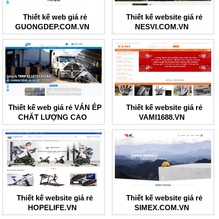
Thiết kế web giá rẻ
Thiết kế website giá rẻ
GUONGDEP.COM.VN
NESVI.COM.VN
Thiết kế web giá rẻ VÁN ÉP
Thiết kế website giá rẻ
CHẤT LƯỢNG CAO
VAMI1688.VN
Thiết kế website giá rẻ
Thiết kế website giá rẻ
HOPELIFE.VN
SIMEX.COM.VN