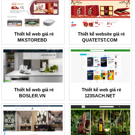
Thiết kế web giá rẻ
Thiết kế website giá rẻ
MKSTOREBD
QUATETST.COM
Thiết kế web giá rẻ
Thiết kế web giá rẻ
BOSLER.VN
123SACH.NET