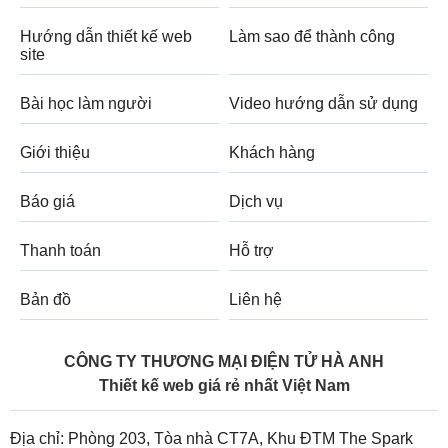
Hướng dẫn thiết kế web
Làm sao để thành công
site
Bài học làm người
Video hướng dẫn sử dụng
Giới thiệu
Khách hàng
Báo giá
Dịch vụ
Thanh toán
Hỗ trợ
Bản đồ
Liên hệ
CÔNG TY THƯƠNG MẠI ĐIỆN TỬ HÀ ANH
Thiết kế web giá rẻ nhất Việt Nam
Địa chỉ: Phòng 203, Tòa nhà CT7A, Khu ĐTM The Spark