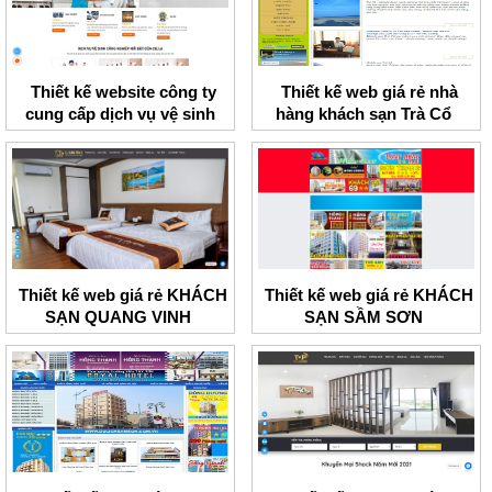
Thiết kế website công ty
Thiết kế web giá rẻ nhà
cung cấp dịch vụ vệ sinh
hàng khách sạn Trà Cổ
Cella
Thiết kế web giá rẻ KHÁCH
Thiết kế web giá rẻ KHÁCH
SẠN QUANG VINH
SẠN SẦM SƠN