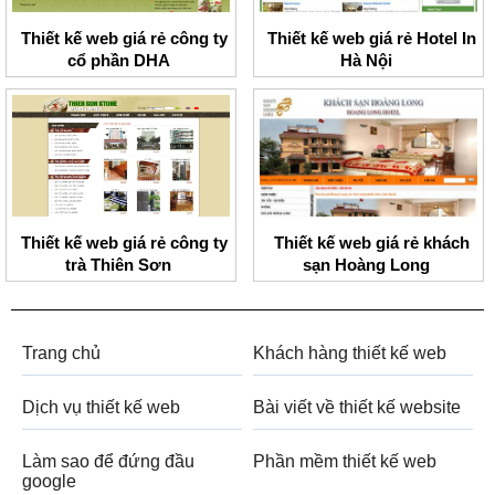
Thiết kế web giá rẻ công ty
Thiết kế web giá rẻ Hotel In
cổ phần DHA
Hà Nội
Thiết kế web giá rẻ công ty
Thiết kế web giá rẻ khách
trà Thiên Sơn
sạn Hoàng Long
Trang chủ
Khách hàng thiết kế web
Dịch vụ thiết kế web
Bài viết về thiết kế website
Làm sao để đứng đầu
Phần mềm thiết kế web
google