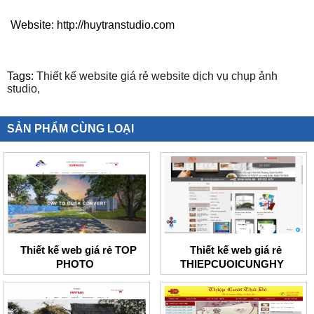
Website: http://huytranstudio.com
Tags:
Thiết kế website giá rẻ website dịch vụ chụp ảnh
studio,
SẢN PHẨM CÙNG LOẠI
Thiết kế web giá rẻ TOP
Thiết kế web giá rẻ
PHOTO
THIEPCUOICUNGHY