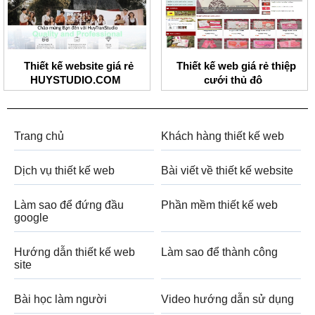
Thiết kế website giá rẻ
Thiết kế web giá rẻ thiệp
HUYSTUDIO.COM
cưới thủ đô
Trang chủ
Khách hàng thiết kế web
Dịch vụ thiết kế web
Bài viết về thiết kế website
Làm sao để đứng đầu
Phần mềm thiết kế web
google
Hướng dẫn thiết kế web
Làm sao để thành công
site
Bài học làm người
Video hướng dẫn sử dụng