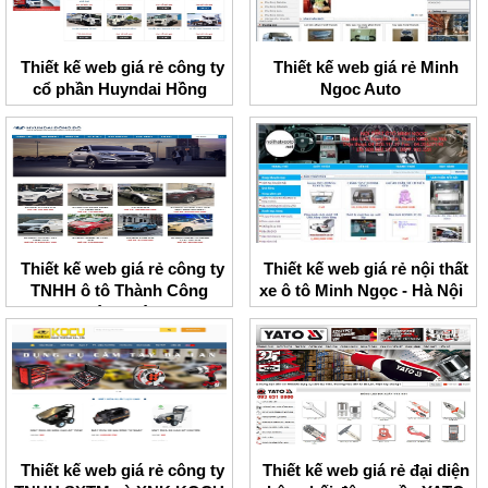
Thiết kế web giá rẻ công ty
Thiết kế web giá rẻ Minh
cổ phần Huyndai Hồng
Ngoc Auto
Long
Thiết kế web giá rẻ công ty
Thiết kế web giá rẻ nội thất
TNHH ô tô Thành Công
xe ô tô Minh Ngọc - Hà Nội
Đông Đô
Thiết kế web giá rẻ công ty
Thiết kế web giá rẻ đại diện