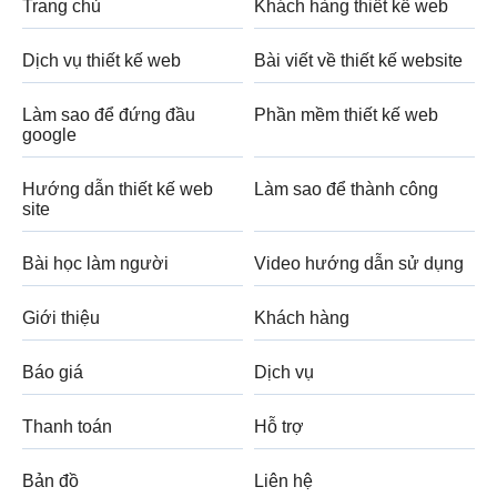
Trang chủ
Khách hàng thiết kế web
Dịch vụ thiết kế web
Bài viết về thiết kế website
Làm sao để đứng đầu
Phần mềm thiết kế web
google
Hướng dẫn thiết kế web
Làm sao để thành công
site
Bài học làm người
Video hướng dẫn sử dụng
Giới thiệu
Khách hàng
Báo giá
Dịch vụ
Thanh toán
Hỗ trợ
Bản đồ
Liên hệ