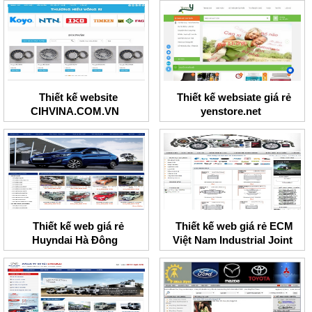
Thiết kế website
Thiết kế websiate giá rẻ
CIHVINA.COM.VN
yenstore.net
Thiết kế web giá rẻ
Thiết kế web giá rẻ ECM
Huyndai Hà Đông
Việt Nam Industrial Joint
Stock Company