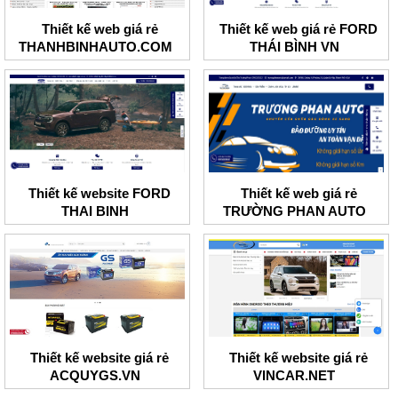
Thiết kế web giá rẻ
Thiết kế web giá rẻ FORD
THANHBINHAUTO.COM
THÁI BÌNH VN
Thiết kế website FORD
Thiết kế web giá rẻ
THAI BINH
TRƯỜNG PHAN AUTO
Thiết kế website giá rẻ
Thiết kế website giá rẻ
ACQUYGS.VN
VINCAR.NET