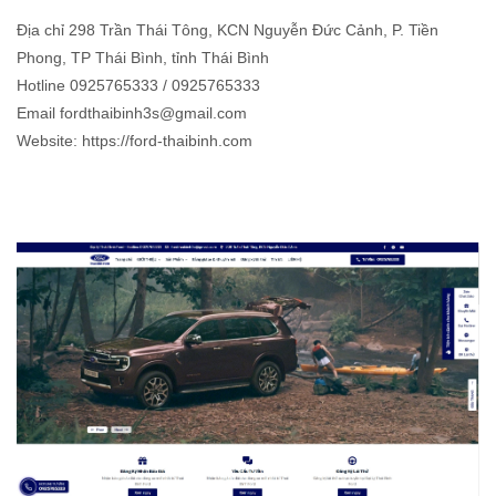
Địa chỉ 298 Trần Thái Tông, KCN Nguyễn Đức Cảnh, P. Tiền
Phong, TP Thái Bình, tỉnh Thái Bình
Hotline 0925765333 / 0925765333
Email fordthaibinh3s@gmail.com
Website: https://ford-thaibinh.com