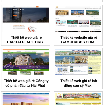
Thiết kế web giá rẻ
Thiết kế website giá rẻ
CAPITALPLACE.ORG
GAMUDABDS.COM
Thiết kế web giá rẻ Công ty
Thiết kế web giá rẻ bất
cổ phần đầu tư Hải Phát
động sản sỹ Max