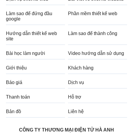
Làm sao để đứng đầu
Phần mềm thiết kế web
google
Hướng dẫn thiết kế web
Làm sao để thành công
site
Bài học làm người
Video hướng dẫn sử dụng
Giới thiệu
Khách hàng
Báo giá
Dịch vụ
Thanh toán
Hỗ trợ
Bản đồ
Liên hệ
CÔNG TY THƯƠNG MẠI ĐIỆN TỬ HÀ ANH