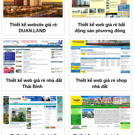
Thiết kế website giá rẻ:
Thiết kế web giả rẻ bất
DUAN.LAND
động sản phương đông
Thiết kế web giá rẻ nhà đất
Thiết kế web giá rẻ shop
Thái Bình
nhà đất