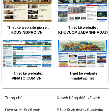
Thiết kế web site giá rẻ :
Thiết kế website :
HOUSINGPRO.VN
KHUVUCMUABANNHADAT.C
Thiết kế website:
Thiết kế website
VINATO.COM.VN
nhadatvip.net
Trang chủ
Khách hàng thiết kế web
Dịch vụ thiết kế web
Bài viết về thiết kế website