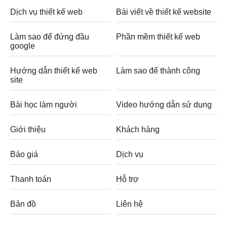
Dịch vụ thiết kế web
Bài viết về thiết kế website
Làm sao để đứng đầu
Phần mềm thiết kế web
google
Hướng dẫn thiết kế web
Làm sao để thành công
site
Bài học làm người
Video hướng dẫn sử dụng
Giới thiệu
Khách hàng
Báo giá
Dịch vụ
Thanh toán
Hỗ trợ
Bản đồ
Liên hệ