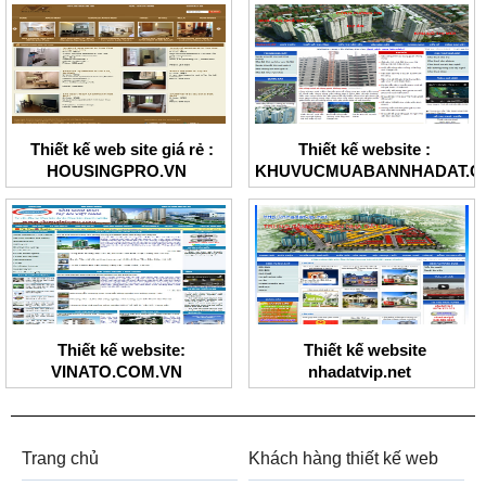
Thiết kế web site giá rẻ :
Thiết kế website :
HOUSINGPRO.VN
KHUVUCMUABANNHADAT.C
Thiết kế website:
Thiết kế website
VINATO.COM.VN
nhadatvip.net
Trang chủ
Khách hàng thiết kế web