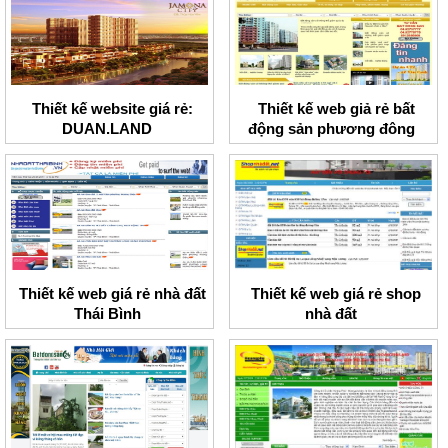
Thiết kế website giá rẻ:
Thiết kế web giả rẻ bất
DUAN.LAND
động sản phương đông
Thiết kế web giá rẻ nhà đất
Thiết kế web giá rẻ shop
Thái Bình
nhà đất