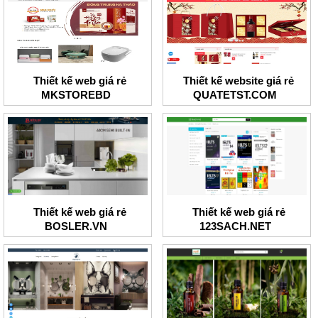
Thiết kế web giá rẻ
Thiết kế website giá rẻ
MKSTOREBD
QUATETST.COM
Thiết kế web giá rẻ
Thiết kế web giá rẻ
BOSLER.VN
123SACH.NET