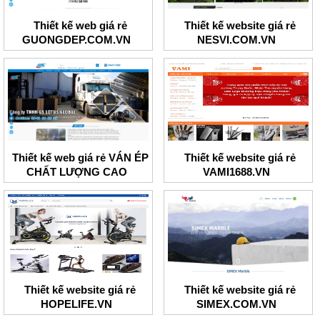
Thiết kế web giá rẻ
Thiết kế website giá rẻ
GUONGDEP.COM.VN
NESVI.COM.VN
Thiết kế web giá rẻ VÁN ÉP
Thiết kế website giá rẻ
CHẤT LƯỢNG CAO
VAMI1688.VN
Thiết kế website giá rẻ
Thiết kế website giá rẻ
HOPELIFE.VN
SIMEX.COM.VN