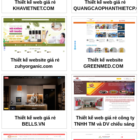
Thiết kế web giá rẻ
Thiết kế web giá rẻ
KHAVIETNET.COM
QUANGCAOPHANTHIETCP.
Thiết kế website giá rẻ
Thiết kế website
zuhyorganic.com
GREENMED.COM
Thiết kế web giá rẻ
Thiết kế web giá rẻ công ty
BELLS.VN
TNHH TM và DV chiếu sáng
Đức Anh