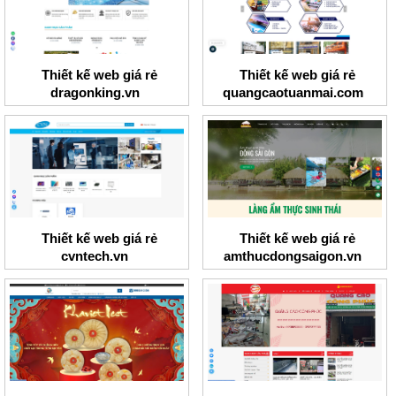
Thiết kế web giá rẻ
Thiết kế web giá rẻ
dragonking.vn
quangcaotuanmai.com
Thiết kế web giá rẻ
Thiết kế web giá rẻ
cvntech.vn
amthucdongsaigon.vn