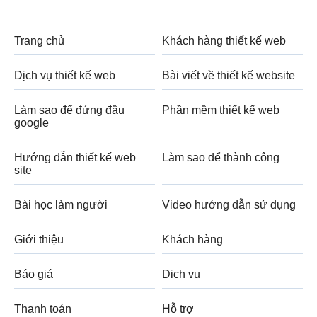
Trang chủ
Khách hàng thiết kế web
Dịch vụ thiết kế web
Bài viết về thiết kế website
Làm sao để đứng đầu
Phần mềm thiết kế web
google
Hướng dẫn thiết kế web
Làm sao để thành công
site
Bài học làm người
Video hướng dẫn sử dụng
Giới thiệu
Khách hàng
Báo giá
Dịch vụ
Thanh toán
Hỗ trợ