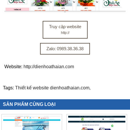
Truy cập website
http://
Zalo: 0989.38.36.38
Website:
http://dienhoathaian.com
Tags:
Thiết kế website dienhoathaian.com,
SẢN PHẨM CÙNG LOẠI