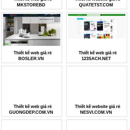
MKSTOREBD
QUATETST.COM
Thiết kế web giá rẻ
Thiết kế web giá rẻ
BOSLER.VN
123SACH.NET
Thiết kế web giá rẻ
Thiết kế website giá rẻ
GUONGDEP.COM.VN
NESVI.COM.VN