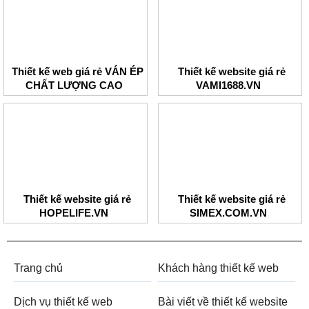
Thiết kế web giá rẻ VÁN ÉP
Thiết kế website giá rẻ
CHẤT LƯỢNG CAO
VAMI1688.VN
Thiết kế website giá rẻ
Thiết kế website giá rẻ
HOPELIFE.VN
SIMEX.COM.VN
Trang chủ
Khách hàng thiết kế web
Dịch vụ thiết kế web
Bài viết về thiết kế website