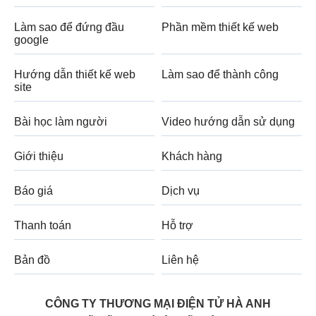
Làm sao để đứng đầu
Phần mềm thiết kế web
google
Hướng dẫn thiết kế web
Làm sao để thành công
site
Bài học làm người
Video hướng dẫn sử dụng
Giới thiệu
Khách hàng
Báo giá
Dịch vụ
Thanh toán
Hỗ trợ
Bản đồ
Liên hệ
CÔNG TY THƯƠNG MẠI ĐIỆN TỬ HÀ ANH