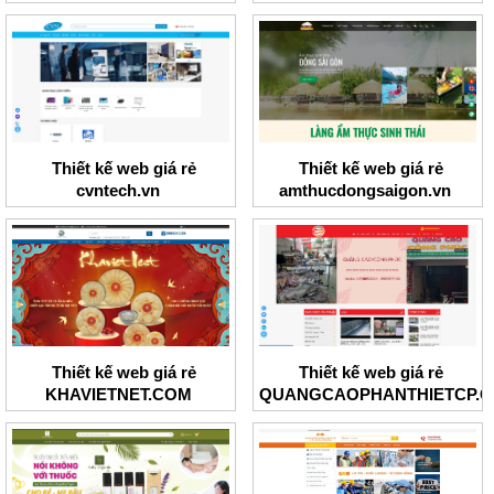
Thiết kế web giá rẻ
Thiết kế web giá rẻ
cvntech.vn
amthucdongsaigon.vn
Thiết kế web giá rẻ
Thiết kế web giá rẻ
KHAVIETNET.COM
QUANGCAOPHANTHIETCP.