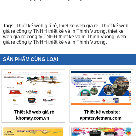
Tags:
Thiết kế web giá rẻ,
thiet ke web gia re,
Thiết kế web
giá rẻ công ty TNHH thiết kế và in Thịnh Vượng,
thiet ke
web gia re cong ty TNHH thiet ke va in Thinh Vuong,
web
giá rẻ công ty TNHH thiết kế và in Thịnh Vượng,
SẢN PHẨM CÙNG LOẠI
Thiết kế web giá rẻ
Thiết kế website:
khomay.com.vn
apmttsvietnam.com