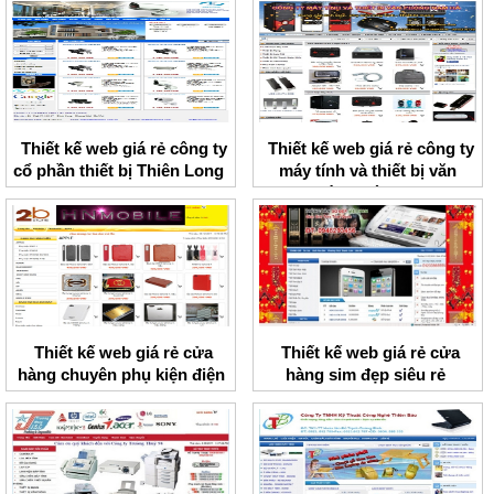
Thiết kế web giá rẻ công ty
Thiết kế web giá rẻ công ty
cổ phần thiết bị Thiên Long
máy tính và thiết bị văn
phòng Hà Nam
Thiết kế web giá rẻ cửa
Thiết kế web giá rẻ cửa
hàng chuyên phụ kiện điện
hàng sim đẹp siêu rẻ
thoại HNMobile