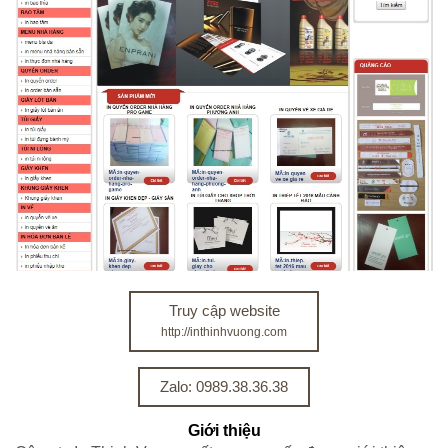
Truy cập website
http://inthinhvuong.com
Zalo: 0989.38.36.38
Giới thiệu