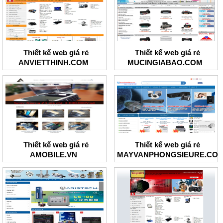
Thiết kế web giá rẻ
Thiết kế web giá rẻ
ANVIETTHINH.COM
MUCINGIABAO.COM
Thiết kế web giá rẻ
Thiết kế web giá rẻ
AMOBILE.VN
MAYVANPHONGSIEURE.CO