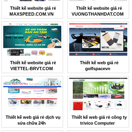
Thiết kế website giá rẻ
Thiết kế website giá rẻ
MAXSPEED.COM.VN
VUONGTHANHDAT.COM
Thiết kế website giá rẻ
Thiết kế web giá rẻ
VIETTEL-BRVT.COM
golfspacevn
Thiết kế web giá rẻ dịch vụ
Thiết kế web giá rẻ công ty
sửa chữa 24h
trivico Computer