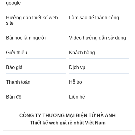
google
Hướng dẫn thiết kế web
Làm sao để thành công
site
Bài học làm người
Video hướng dẫn sử dụng
Giới thiệu
Khách hàng
Báo giá
Dịch vụ
Thanh toán
Hỗ trợ
Bản đồ
Liên hệ
CÔNG TY THƯƠNG MẠI ĐIỆN TỬ HÀ ANH
Thiết kế web giá rẻ nhất Việt Nam