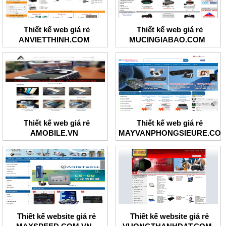
Thiết kế web giá rẻ
Thiết kế web giá rẻ
ANVIETTHINH.COM
MUCINGIABAO.COM
Thiết kế web giá rẻ
Thiết kế web giá rẻ
AMOBILE.VN
MAYVANPHONGSIEURE.CO
Thiết kế website giá rẻ
Thiết kế website giá rẻ