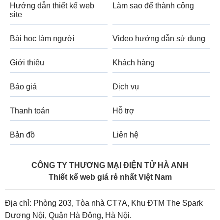
Hướng dẫn thiết kế web
Làm sao để thành công
site
Bài học làm người
Video hướng dẫn sử dụng
Giới thiệu
Khách hàng
Báo giá
Dịch vụ
Thanh toán
Hỗ trợ
Bản đồ
Liên hệ
CÔNG TY THƯƠNG MẠI ĐIỆN TỬ HÀ ANH
Thiết kế web giá rẻ nhất Việt Nam
Địa chỉ: Phòng 203, Tòa nhà CT7A, Khu ĐTM The Spark
Dương Nội, Quận Hà Đông, Hà Nội.