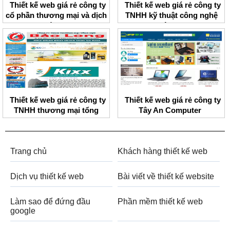
Thiết kế web giá rẻ công ty
Thiết kế web giá rẻ công ty
cổ phần thương mại và dịch
TNHH kỹ thuật công nghệ
vụ Trường Thủy
Thiên Bảo
Thiết kế web giá rẻ công ty
Thiết kế web giá rẻ công ty
TNHH thương mại tổng
Tây An Computer
hợp Bảo Long
Trang chủ
Khách hàng thiết kế web
Dịch vụ thiết kế web
Bài viết về thiết kế website
Làm sao để đứng đầu
Phần mềm thiết kế web
google