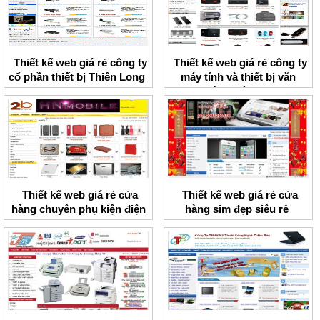
Thiết kế web giá rẻ công ty
Thiết kế web giá rẻ công ty
cổ phần thiết bị Thiên Long
máy tính và thiết bị văn
phòng Hà Nam
Thiết kế web giá rẻ cửa
Thiết kế web giá rẻ cửa
hàng chuyên phụ kiện điện
hàng sim đẹp siêu rẻ
thoại HNMobile