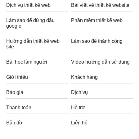
Dịch vụ thiết kế web
Bài viết về thiết kế website
Làm sao để đứng đầu
Phần mềm thiết kế web
google
Hướng dẫn thiết kế web
Làm sao để thành công
site
Bài học làm người
Video hướng dẫn sử dụng
Giới thiệu
Khách hàng
Báo giá
Dịch vụ
Thanh toán
Hỗ trợ
Bản đồ
Liên hệ