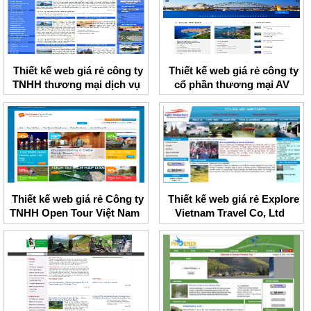
Thiết kế web giá rẻ công ty
Thiết kế web giá rẻ công ty
TNHH thương mại dịch vụ
cổ phần thương mại AV
Trang Minh
Travel
Thiết kế web giá rẻ Công ty
Thiết kế web giá rẻ Explore
TNHH Open Tour Việt Nam
Vietnam Travel Co, Ltd