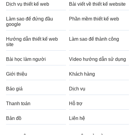
Dịch vụ thiết kế web
Bài viết về thiết kế website
Làm sao để đứng đầu
Phần mềm thiết kế web
google
Hướng dẫn thiết kế web
Làm sao để thành công
site
Bài học làm người
Video hướng dẫn sử dụng
Giới thiệu
Khách hàng
Báo giá
Dịch vụ
Thanh toán
Hỗ trợ
Bản đồ
Liên hệ