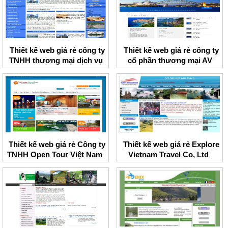
Thiết kế web giá rẻ công ty
Thiết kế web giá rẻ công ty
TNHH thương mại dịch vụ
cổ phần thương mại AV
Trang Minh
Travel
Thiết kế web giá rẻ Công ty
Thiết kế web giá rẻ Explore
TNHH Open Tour Việt Nam
Vietnam Travel Co, Ltd