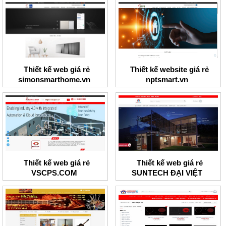
Thiết kế web giá rẻ
Thiết kế website giá rẻ
simonsmarthome.vn
nptsmart.vn
Thiết kế web giá rẻ
Thiết kế web giá rẻ
VSCPS.COM
SUNTECH ĐẠI VIỆT