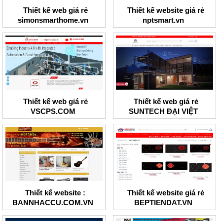
Thiết kế web giá rẻ
Thiết kế website giá rẻ
simonsmarthome.vn
nptsmart.vn
Thiết kế web giá rẻ
Thiết kế web giá rẻ
VSCPS.COM
SUNTECH ĐẠI VIỆT
Thiết kế website :
Thiết kế website giá rẻ
BANNHACCU.COM.VN
BEPTIENDAT.VN