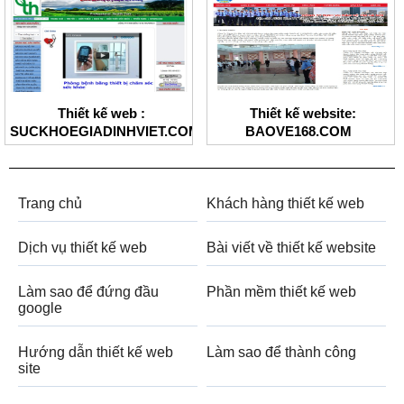
Thiết kế web :
Thiết kế website:
SUCKHOEGIADINHVIET.COM
BAOVE168.COM
Trang chủ
Khách hàng thiết kế web
Dịch vụ thiết kế web
Bài viết về thiết kế website
Làm sao để đứng đầu
Phần mềm thiết kế web
google
Hướng dẫn thiết kế web
Làm sao để thành công
site