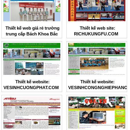
Thiết kế web giá rẻ trường
Thiết kế web site:
trung cấp Bách Khoa Bắc
RICHUKUNGFU.COM
Ninh
Thiết kế website:
Thiết kế website:
VESINHCUONGPHAT.COM
VESINHCONGNGHIEPHANOI