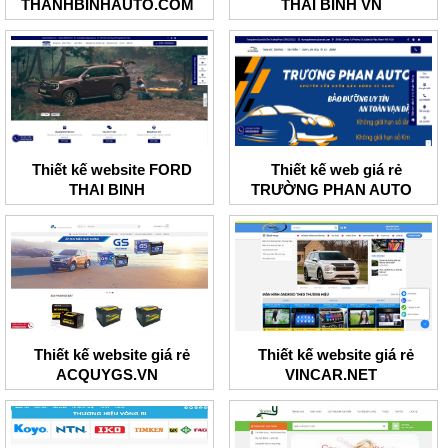
THANHBINHAUTO.COM
THÁI BÌNH VN
Thiết kế website FORD
Thiết kế web giá rẻ
THAI BINH
TRƯỜNG PHAN AUTO
Thiết kế website giá rẻ
Thiết kế website giá rẻ
ACQUYGS.VN
VINCAR.NET