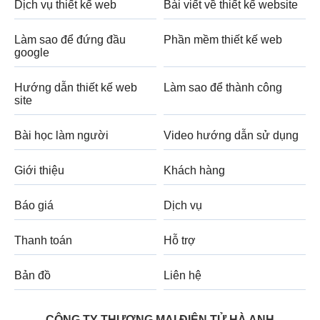
Dịch vụ thiết kế web
Bài viết về thiết kế website
Làm sao để đứng đầu
Phần mềm thiết kế web
google
Hướng dẫn thiết kế web
Làm sao để thành công
site
Bài học làm người
Video hướng dẫn sử dụng
Giới thiệu
Khách hàng
Báo giá
Dịch vụ
Thanh toán
Hỗ trợ
Bản đồ
Liên hệ
CÔNG TY THƯƠNG MẠI ĐIỆN TỬ HÀ ANH