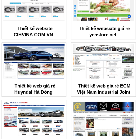
Thiết kế website
Thiết kế websiate giá rẻ
CIHVINA.COM.VN
yenstore.net
Thiết kế web giá rẻ
Thiết kế web giá rẻ ECM
Huyndai Hà Đông
Việt Nam Industrial Joint
Stock Company