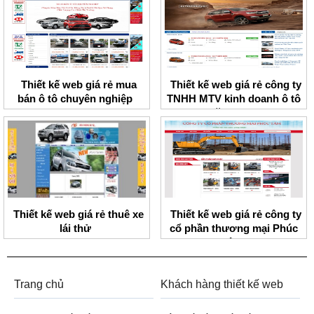
Thiết kế web giá rẻ mua
Thiết kế web giá rẻ công ty
bán ô tô chuyên nghiệp
TNHH MTV kinh doanh ô tô
Thăng Long
Thiết kế web giá rẻ thuê xe
Thiết kế web giá rẻ công ty
lái thử
cổ phần thương mại Phúc
Tâm
Trang chủ
Khách hàng thiết kế web