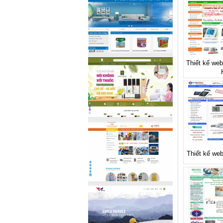
Thiết kế web 
Thiết kế we