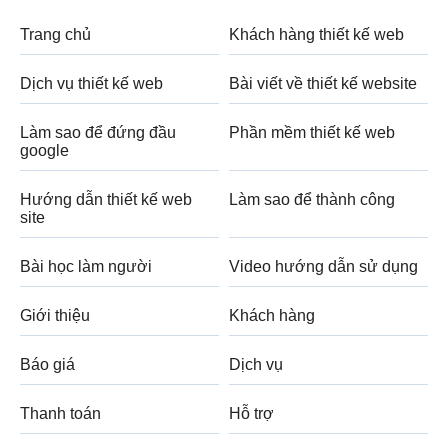
Trang chủ
Khách hàng thiết kế web
Dịch vụ thiết kế web
Bài viết về thiết kế website
Làm sao để đứng đầu
Phần mềm thiết kế web
google
Hướng dẫn thiết kế web
Làm sao để thành công
site
Bài học làm người
Video hướng dẫn sử dụng
Giới thiệu
Khách hàng
Báo giá
Dịch vụ
Thanh toán
Hỗ trợ