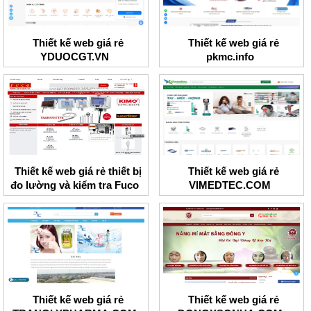
Thiết kế web giá rẻ
Thiết kế web giá rẻ
YDUOCGT.VN
pkmc.info
Thiết kế web giá rẻ thiết bị
Thiết kế web giá rẻ
đo lường và kiểm tra Fuco
VIMEDTEC.COM
Thiết kế web giá rẻ
Thiết kế web giá rẻ