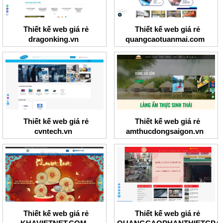
Thiết kế web giá rẻ
Thiết kế web giá rẻ
dragonking.vn
quangcaotuanmai.com
Thiết kế web giá rẻ
Thiết kế web giá rẻ
cvntech.vn
amthucdongsaigon.vn
Thiết kế web giá rẻ
Thiết kế web giá rẻ