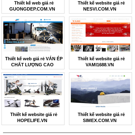
Thiết kế web giá rẻ
Thiết kế website giá rẻ
GUONGDEP.COM.VN
NESVI.COM.VN
Thiết kế web giá rẻ VÁN ÉP
Thiết kế website giá rẻ
CHẤT LƯỢNG CAO
VAMI1688.VN
Thiết kế website giá rẻ
Thiết kế website giá rẻ
HOPELIFE.VN
SIMEX.COM.VN