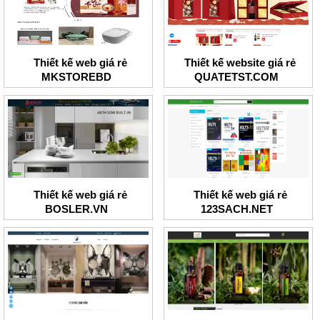
Thiết kế web giá rẻ
Thiết kế website giá rẻ
MKSTOREBD
QUATETST.COM
Thiết kế web giá rẻ
Thiết kế web giá rẻ
BOSLER.VN
123SACH.NET