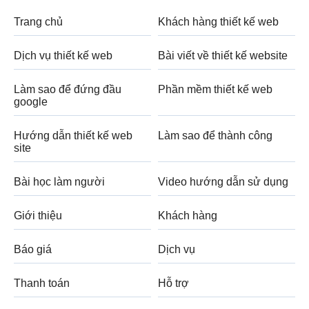
Trang chủ
Khách hàng thiết kế web
Dịch vụ thiết kế web
Bài viết về thiết kế website
Làm sao để đứng đầu
Phần mềm thiết kế web
google
Hướng dẫn thiết kế web
Làm sao để thành công
site
Bài học làm người
Video hướng dẫn sử dụng
Giới thiệu
Khách hàng
Báo giá
Dịch vụ
Thanh toán
Hỗ trợ