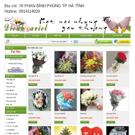
Địa chỉ: 78 PHAN ĐÌNH PHÙNG TP HÀ TĨNH
Hotline: 0914114029