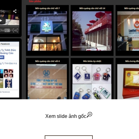
Xem slide ảnh gốc