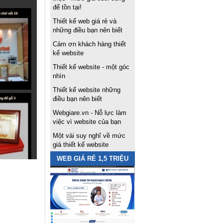
để tồn tại!
Thiết kế web giá rẻ và
những điều bạn nên biết
Cảm ơn khách hàng thiết
kế website
Thiết kế website - một góc
nhìn
Thiết kế website những
điều bạn nên biết
Webgiare.vn - Nỗ lực làm
việc vì website của bạn
Một vài suy nghĩ về mức
giá thiết kế website
WEB GIÁ RẺ 1,5 TRIỆU