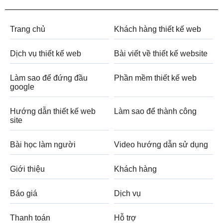
Trang chủ
Khách hàng thiết kế web
Dịch vụ thiết kế web
Bài viết về thiết kế website
Làm sao để đứng đầu
Phần mềm thiết kế web
google
Hướng dẫn thiết kế web
Làm sao để thành công
site
Bài học làm người
Video hướng dẫn sử dụng
Giới thiệu
Khách hàng
Báo giá
Dịch vụ
Thanh toán
Hỗ trợ