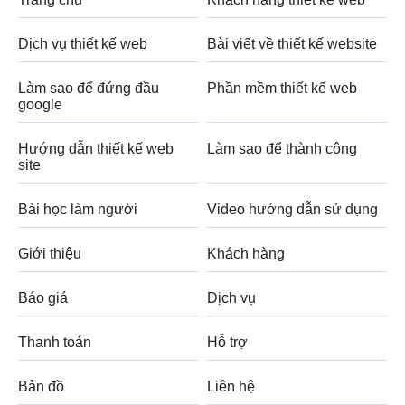
Dịch vụ thiết kế web
Bài viết về thiết kế website
Làm sao để đứng đầu
Phần mềm thiết kế web
google
Hướng dẫn thiết kế web
Làm sao để thành công
site
Bài học làm người
Video hướng dẫn sử dụng
Giới thiệu
Khách hàng
Báo giá
Dịch vụ
Thanh toán
Hỗ trợ
Bản đồ
Liên hệ