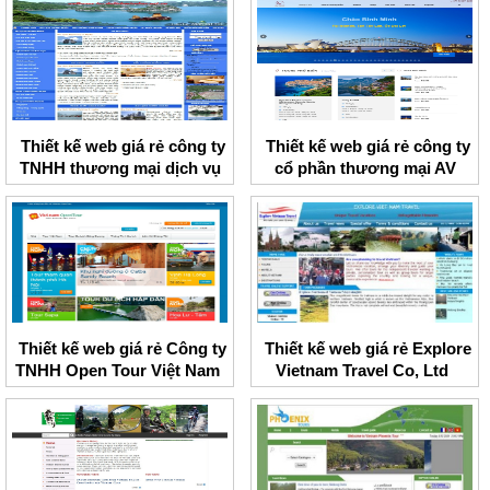
Thiết kế web giá rẻ công ty
Thiết kế web giá rẻ công ty
TNHH thương mại dịch vụ
cổ phần thương mại AV
Trang Minh
Travel
Thiết kế web giá rẻ Công ty
Thiết kế web giá rẻ Explore
TNHH Open Tour Việt Nam
Vietnam Travel Co, Ltd