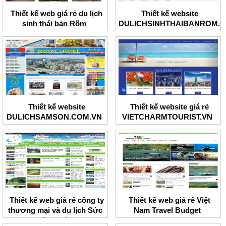
Thiết kế web giá rẻ du lịch
Thiết kế website
sinh thái bản Rõm
DULICHSINHTHAIBANROM.
Thiết kế website
Thiết kế website giá rẻ
DULICHSAMSON.COM.VN
VIETCHARMTOURIST.VN
Thiết kế web giá rẻ công ty
Thiết kế web giá rẻ Việt
thương mại và du lịch Sức
Nam Travel Budget
sống mới