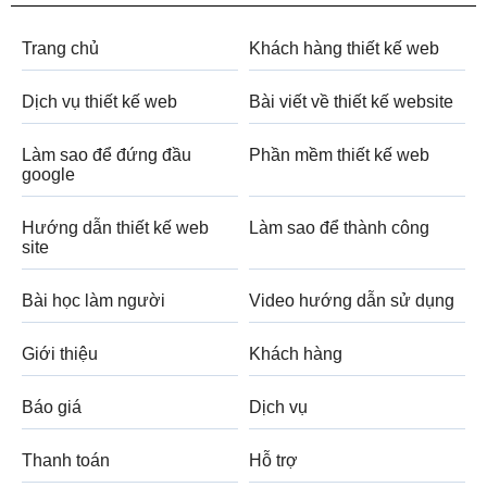
Trang chủ
Khách hàng thiết kế web
Dịch vụ thiết kế web
Bài viết về thiết kế website
Làm sao để đứng đầu
Phần mềm thiết kế web
google
Hướng dẫn thiết kế web
Làm sao để thành công
site
Bài học làm người
Video hướng dẫn sử dụng
Giới thiệu
Khách hàng
Báo giá
Dịch vụ
Thanh toán
Hỗ trợ