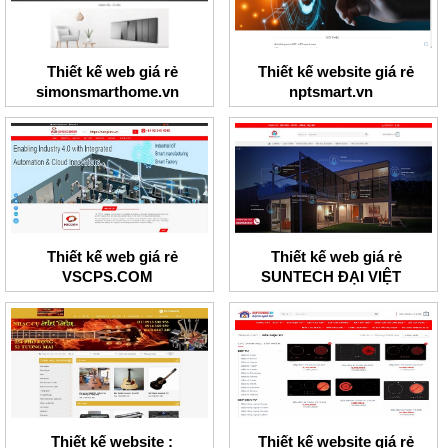
Thiết kế web giá rẻ
Thiết kế website giá rẻ
simonsmarthome.vn
nptsmart.vn
Thiết kế web giá rẻ
Thiết kế web giá rẻ
VSCPS.COM
SUNTECH ĐẠI VIỆT
Thiết kế website :
Thiết kế website giá rẻ