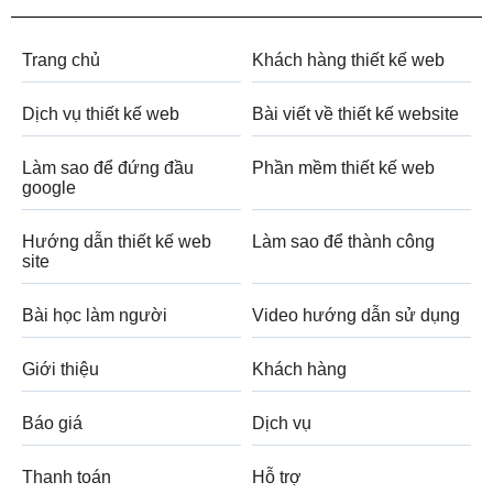
Trang chủ
Khách hàng thiết kế web
Dịch vụ thiết kế web
Bài viết về thiết kế website
Làm sao để đứng đầu
Phần mềm thiết kế web
google
Hướng dẫn thiết kế web
Làm sao để thành công
site
Bài học làm người
Video hướng dẫn sử dụng
Giới thiệu
Khách hàng
Báo giá
Dịch vụ
Thanh toán
Hỗ trợ