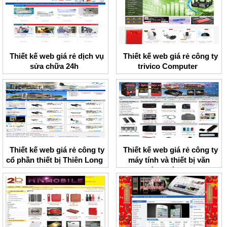
Thiết kế web giá rẻ dịch vụ
Thiết kế web giá rẻ công ty
sửa chữa 24h
trivico Computer
Thiết kế web giá rẻ công ty
Thiết kế web giá rẻ công ty
cổ phần thiết bị Thiên Long
máy tính và thiết bị văn
phòng Hà Nam