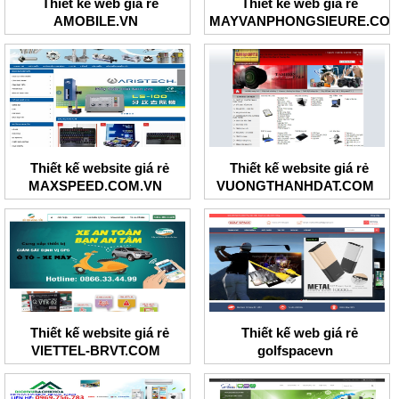
Thiết kế web giá rẻ
Thiết kế web giá rẻ
AMOBILE.VN
MAYVANPHONGSIEURE.CO
Thiết kế website giá rẻ
Thiết kế website giá rẻ
MAXSPEED.COM.VN
VUONGTHANHDAT.COM
Thiết kế website giá rẻ
Thiết kế web giá rẻ
VIETTEL-BRVT.COM
golfspacevn