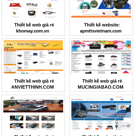
Thiết kế web giá rẻ
Thiết kế website:
khomay.com.vn
apmttsvietnam.com
Thiết kế web giá rẻ
Thiết kế web giá rẻ
ANVIETTHINH.COM
MUCINGIABAO.COM