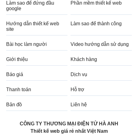
Làm sao để đứng đầu
Phần mềm thiết kế web
google
Hướng dẫn thiết kế web
Làm sao để thành công
site
Bài học làm người
Video hướng dẫn sử dụng
Giới thiệu
Khách hàng
Báo giá
Dịch vụ
Thanh toán
Hỗ trợ
Bản đồ
Liên hệ
CÔNG TY THƯƠNG MẠI ĐIỆN TỬ HÀ ANH
Thiết kế web giá rẻ nhất Việt Nam