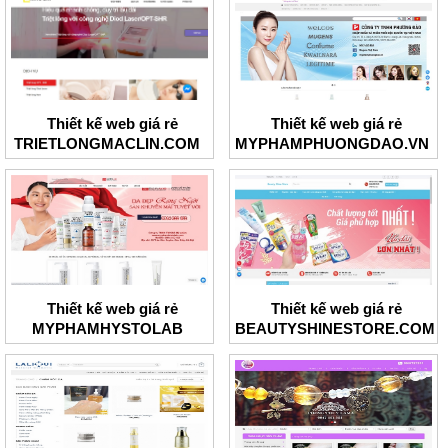
Thiết kế web giá rẻ
Thiết kế web giá rẻ
TRIETLONGMACLIN.COM
MYPHAMPHUONGDAO.VN
Thiết kế web giá rẻ
Thiết kế web giá rẻ
MYPHAMHYSTOLAB
BEAUTYSHINESTORE.COM