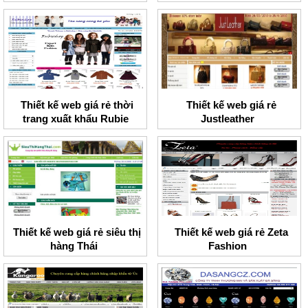
Hoa
Thiết kế web giá rẻ thời
Thiết kế web giá rẻ
trang xuất khẩu Rubie
Justleather
shop
Thiết kế web giá rẻ siêu thị
Thiết kế web giá rẻ Zeta
hàng Thái
Fashion