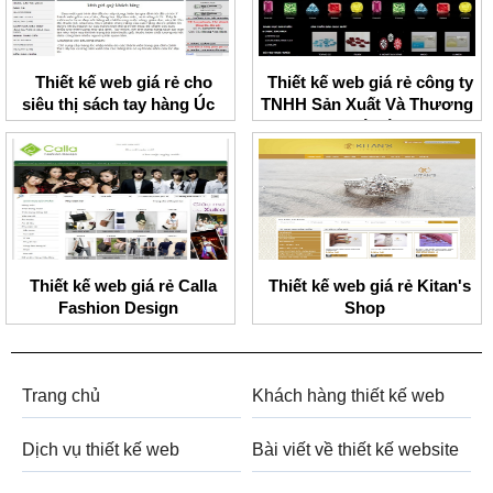
Thiết kế web giá rẻ cho
Thiết kế web giá rẻ công ty
siêu thị sách tay hàng Úc
TNHH Sản Xuất Và Thương
Mại Đá Sáng
Thiết kế web giá rẻ Calla
Thiết kế web giá rẻ Kitan's
Fashion Design
Shop
Trang chủ
Khách hàng thiết kế web
Dịch vụ thiết kế web
Bài viết về thiết kế website