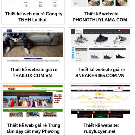
Thiết kế web giá rẻ Công ty
Thiết kế website
TNHH Lalihui
PHONGTHUYLAMA.COM
Thiết kế website giá rẻ
Thiết kế website giá rẻ
THAILUX.COM.VN
SNEAKER365.COM.VN
Thiết kế web giá rẻ Trung
Thiết kế website:
tâm dạy cắt may Phương
rubylucyen.net