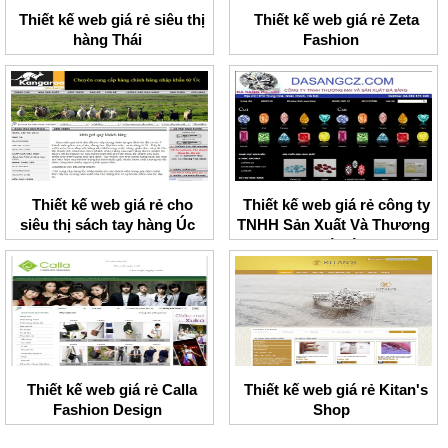
Thiết kế web giá rẻ siêu thị
Thiết kế web giá rẻ Zeta
hàng Thái
Fashion
Thiết kế web giá rẻ cho
Thiết kế web giá rẻ công ty
siêu thị sách tay hàng Úc
TNHH Sản Xuất Và Thương
Mại Đá Sáng
Thiết kế web giá rẻ Calla
Thiết kế web giá rẻ Kitan's
Fashion Design
Shop