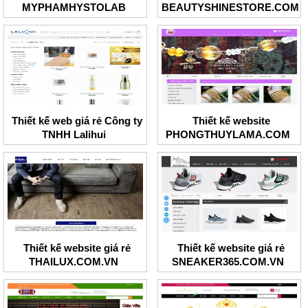
MYPHAMHYSTOLAB
BEAUTYSHINESTORE.COM
Thiết kế web giá rẻ Công ty
Thiết kế website
TNHH Lalihui
PHONGTHUYLAMA.COM
Thiết kế website giá rẻ
Thiết kế website giá rẻ
THAILUX.COM.VN
SNEAKER365.COM.VN