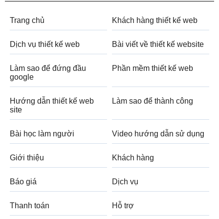
Trang chủ
Khách hàng thiết kế web
Dịch vụ thiết kế web
Bài viết về thiết kế website
Làm sao để đứng đầu
Phần mềm thiết kế web
google
Hướng dẫn thiết kế web
Làm sao để thành công
site
Bài học làm người
Video hướng dẫn sử dụng
Giới thiệu
Khách hàng
Báo giá
Dịch vụ
Thanh toán
Hỗ trợ