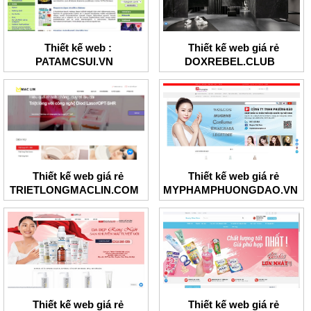
Thiết kế web :
Thiết kế web giá rẻ
PATAMCSUI.VN
DOXREBEL.CLUB
Thiết kế web giá rẻ
Thiết kế web giá rẻ
TRIETLONGMACLIN.COM
MYPHAMPHUONGDAO.VN
Thiết kế web giá rẻ
Thiết kế web giá rẻ