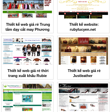
Thiết kế web giá rẻ Trung
Thiết kế website:
tâm dạy cắt may Phương
rubylucyen.net
Hoa
Thiết kế web giá rẻ thời
Thiết kế web giá rẻ
trang xuất khẩu Rubie
Justleather
shop