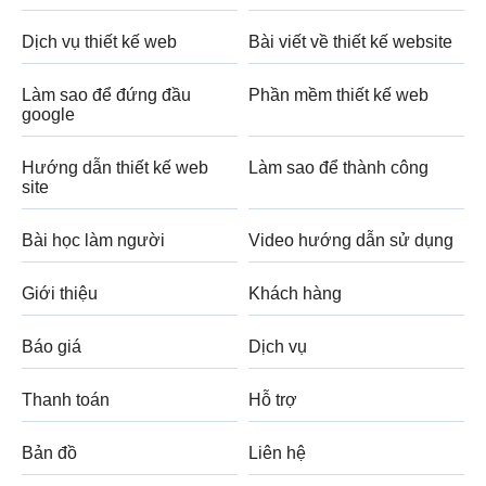
Dịch vụ thiết kế web
Bài viết về thiết kế website
Làm sao để đứng đầu
Phần mềm thiết kế web
google
Hướng dẫn thiết kế web
Làm sao để thành công
site
Bài học làm người
Video hướng dẫn sử dụng
Giới thiệu
Khách hàng
Báo giá
Dịch vụ
Thanh toán
Hỗ trợ
Bản đồ
Liên hệ