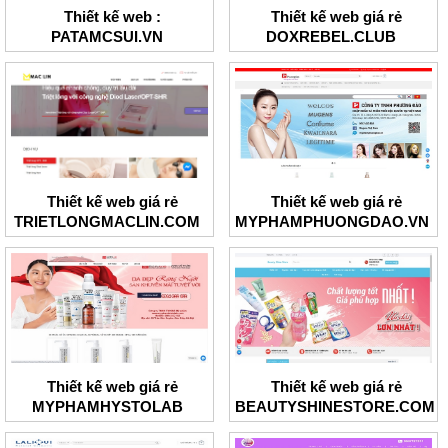
Thiết kế web :
Thiết kế web giá rẻ
PATAMCSUI.VN
DOXREBEL.CLUB
Thiết kế web giá rẻ
Thiết kế web giá rẻ
TRIETLONGMACLIN.COM
MYPHAMPHUONGDAO.VN
Thiết kế web giá rẻ
Thiết kế web giá rẻ
MYPHAMHYSTOLAB
BEAUTYSHINESTORE.COM