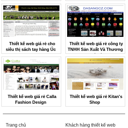
Thiết kế web giá rẻ cho
Thiết kế web giá rẻ công ty
siêu thị sách tay hàng Úc
TNHH Sản Xuất Và Thương
Mại Đá Sáng
Thiết kế web giá rẻ Calla
Thiết kế web giá rẻ Kitan's
Fashion Design
Shop
Trang chủ
Khách hàng thiết kế web