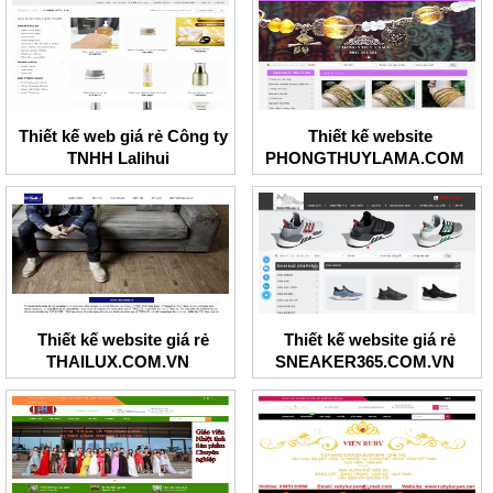
Thiết kế web giá rẻ Công ty
Thiết kế website
TNHH Lalihui
PHONGTHUYLAMA.COM
Thiết kế website giá rẻ
Thiết kế website giá rẻ
THAILUX.COM.VN
SNEAKER365.COM.VN