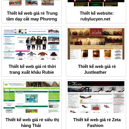
Thiết kế web giá rẻ Trung
Thiết kế website:
tâm dạy cắt may Phương
rubylucyen.net
Hoa
Thiết kế web giá rẻ thời
Thiết kế web giá rẻ
trang xuất khẩu Rubie
Justleather
shop
Thiết kế web giá rẻ siêu thị
Thiết kế web giá rẻ Zeta
hàng Thái
Fashion