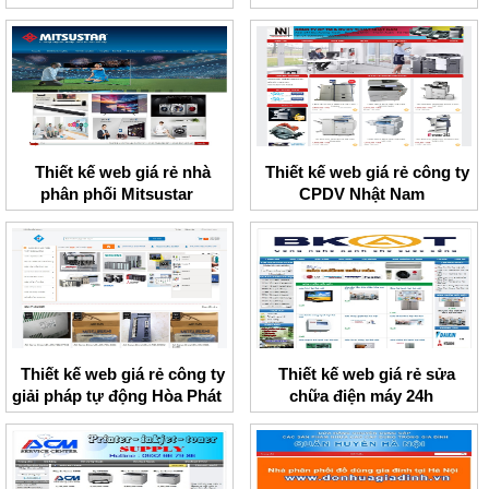
Thiết kế web giá rẻ nhà
Thiết kế web giá rẻ công ty
phân phối Mitsustar
CPDV Nhật Nam
Thiết kế web giá rẻ công ty
Thiết kế web giá rẻ sửa
giải pháp tự động Hòa Phát
chữa điện máy 24h