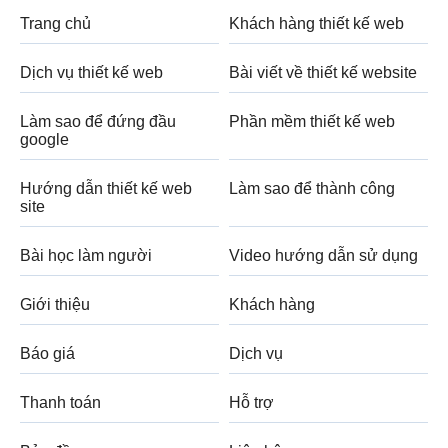
Trang chủ
Khách hàng thiết kế web
Dịch vụ thiết kế web
Bài viết về thiết kế website
Làm sao để đứng đầu
Phần mềm thiết kế web
google
Hướng dẫn thiết kế web
Làm sao để thành công
site
Bài học làm người
Video hướng dẫn sử dụng
Giới thiệu
Khách hàng
Báo giá
Dịch vụ
Thanh toán
Hỗ trợ