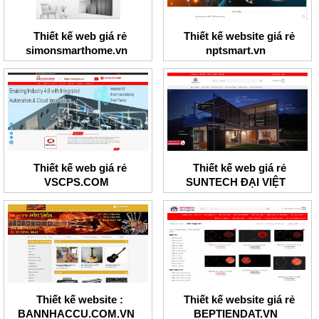
Thiết kế web giá rẻ
Thiết kế website giá rẻ
simonsmarthome.vn
nptsmart.vn
Thiết kế web giá rẻ
Thiết kế web giá rẻ
VSCPS.COM
SUNTECH ĐẠI VIỆT
Thiết kế website :
Thiết kế website giá rẻ
BANNHACCU.COM.VN
BEPTIENDAT.VN