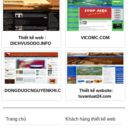
Thiết kế web :
VICOMC.COM
DICHVUSODO.INFO
DONGDUOCNGUYENKHI.COM
Thiết kế website:
tuvanluat24.com
Trang chủ
Khách hàng thiết kế web