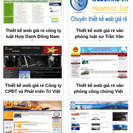
Thiết kế web giá rẻ công ty
Thiết kế web giá rẻ văn
luật Hợp Danh Đông Nam
phòng luật sư Trần Văn
Á
Tuấn
Thiết kế web giá rẻ Công ty
Thiết kế web giá rẻ văn
CPĐT và Phát triển Trí Việt
phòng công chứng Việt
liên danh Lê Bình BCI