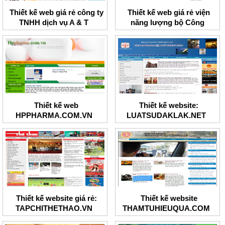
Thiết kế web giá rẻ công ty
Thiết kế web giá rẻ viện
TNHH dịch vụ A & T
năng lượng bộ Công
Thương
Thiết kế web
Thiết kế website:
HPPHARMA.COM.VN
LUATSUDAKLAK.NET
Thiết kế website giá rẻ:
Thiết kế website
TAPCHITHETHAO.VN
THAMTUHIEUQUA.COM