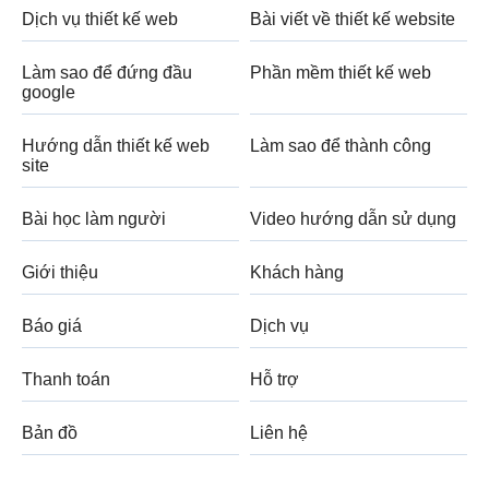
Dịch vụ thiết kế web
Bài viết về thiết kế website
Làm sao để đứng đầu
Phần mềm thiết kế web
google
Hướng dẫn thiết kế web
Làm sao để thành công
site
Bài học làm người
Video hướng dẫn sử dụng
Giới thiệu
Khách hàng
Báo giá
Dịch vụ
Thanh toán
Hỗ trợ
Bản đồ
Liên hệ