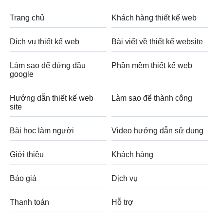
Trang chủ
Khách hàng thiết kế web
Dịch vụ thiết kế web
Bài viết về thiết kế website
Làm sao để đứng đầu
Phần mềm thiết kế web
google
Hướng dẫn thiết kế web
Làm sao để thành công
site
Bài học làm người
Video hướng dẫn sử dụng
Giới thiệu
Khách hàng
Báo giá
Dịch vụ
Thanh toán
Hỗ trợ