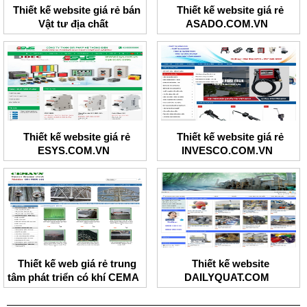
Thiết kế website giá rẻ bán
Thiết kế website giá rẻ
Vật tư địa chất
ASADO.COM.VN
Thiết kế website giá rẻ
Thiết kế website giá rẻ
ESYS.COM.VN
INVESCO.COM.VN
Thiết kế web giá rẻ trung
Thiết kế website
tâm phát triển có khí CEMA
DAILYQUAT.COM