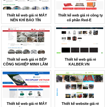
Thiết kế web giá rẻ MÁY
Thiết kế web giá rẻ công ty
NÉN KHÍ BẢO TÍN
cổ phần Red-E
Thiết kế web giá rẻ BẾP
Thiết kế web giá rẻ
CÔNG NGHIỆP MINH LÂM
KALBER.VN
Thiết kế web giá rẻ MÁY
Thiết kế website giá rẻ