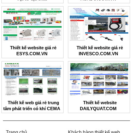
Thiết kế website giá rẻ
Thiết kế website giá rẻ
ESYS.COM.VN
INVESCO.COM.VN
Thiết kế web giá rẻ trung
Thiết kế website
tâm phát triển có khí CEMA
DAILYQUAT.COM
Trang chủ
Khách hàng thiết kế web