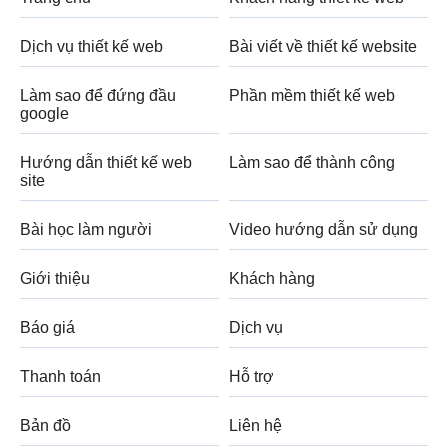
Dịch vụ thiết kế web
Bài viết về thiết kế website
Làm sao để đứng đầu
Phần mềm thiết kế web
google
Hướng dẫn thiết kế web
Làm sao để thành công
site
Bài học làm người
Video hướng dẫn sử dụng
Giới thiệu
Khách hàng
Báo giá
Dịch vụ
Thanh toán
Hỗ trợ
Bản đồ
Liên hệ