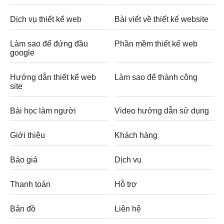
Dịch vụ thiết kế web
Bài viết về thiết kế website
Làm sao để đứng đầu
Phần mềm thiết kế web
google
Hướng dẫn thiết kế web
Làm sao để thành công
site
Bài học làm người
Video hướng dẫn sử dụng
Giới thiệu
Khách hàng
Báo giá
Dịch vụ
Thanh toán
Hỗ trợ
Bản đồ
Liên hệ