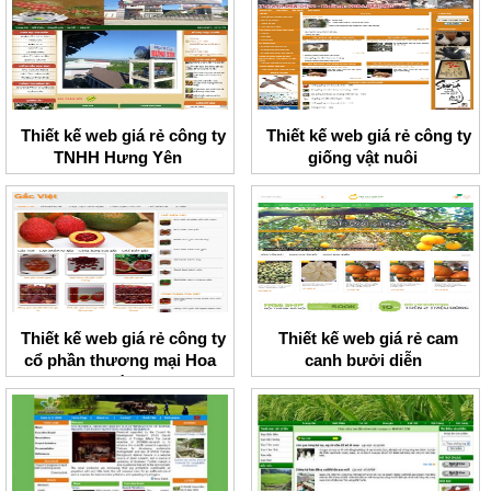
Thiết kế web giá rẻ công ty
Thiết kế web giá rẻ công ty
TNHH Hưng Yên
giống vật nuôi
Thiết kế web giá rẻ công ty
Thiết kế web giá rẻ cam
cổ phần thương mại Hoa
canh bưởi diễn
Kỳ