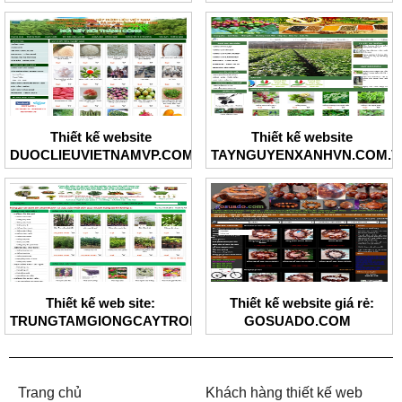
Thiết kế website
Thiết kế website
DUOCLIEUVIETNAMVP.COM
TAYNGUYENXANHVN.COM.V
Thiết kế web site:
Thiết kế website giá rẻ:
TRUNGTAMGIONGCAYTRONG.COM
GOSUADO.COM
Trang chủ
Khách hàng thiết kế web