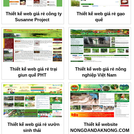
Thiết kế web giá rẻ công ty
Thiết kế web giá rẻ gạo
Susanne Project
quê
Thiết kế web giá rẻ trại
Thiết kế web giá rẻ nông
giun quế PHT
nghiệp Việt Nam
Thiết kế web giá rẻ vườn
Thiết kế website
sinh thái
NONGDANDAKNONG.COM