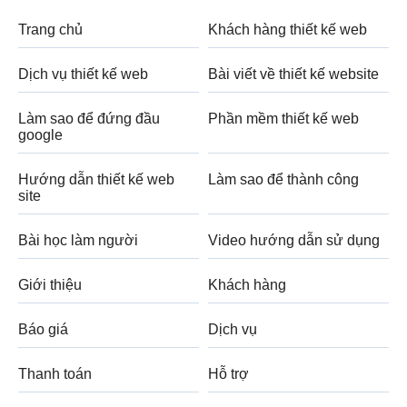
Trang chủ
Khách hàng thiết kế web
Dịch vụ thiết kế web
Bài viết về thiết kế website
Làm sao để đứng đầu
Phần mềm thiết kế web
google
Hướng dẫn thiết kế web
Làm sao để thành công
site
Bài học làm người
Video hướng dẫn sử dụng
Giới thiệu
Khách hàng
Báo giá
Dịch vụ
Thanh toán
Hỗ trợ