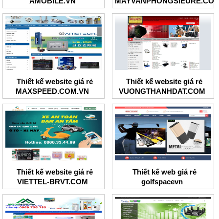
AMOBILE.VN
MAYVANPHONGSIEURE.CO
Thiết kế website giá rẻ
Thiết kế website giá rẻ
MAXSPEED.COM.VN
VUONGTHANHDAT.COM
Thiết kế website giá rẻ
Thiết kế web giá rẻ
VIETTEL-BRVT.COM
golfspacevn