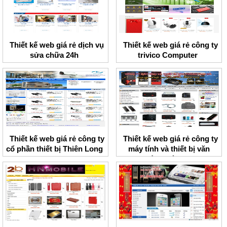
Thiết kế web giá rẻ dịch vụ
Thiết kế web giá rẻ công ty
sửa chữa 24h
trivico Computer
Thiết kế web giá rẻ công ty
Thiết kế web giá rẻ công ty
cổ phần thiết bị Thiên Long
máy tính và thiết bị văn
phòng Hà Nam