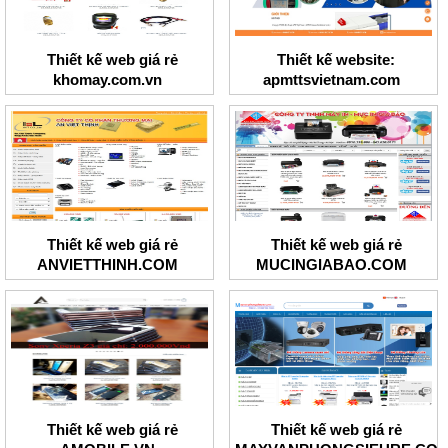
Thiết kế web giá rẻ
Thiết kế website:
khomay.com.vn
apmttsvietnam.com
Thiết kế web giá rẻ
Thiết kế web giá rẻ
ANVIETTHINH.COM
MUCINGIABAO.COM
Thiết kế web giá rẻ
Thiết kế web giá rẻ