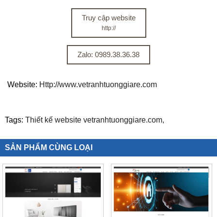
Truy cập website
http://
Zalo: 0989.38.36.38
Website:
Http://www.vetranhtuonggiare.com
Tags:
Thiết kế website vetranhtuonggiare.com,
SẢN PHẨM CÙNG LOẠI