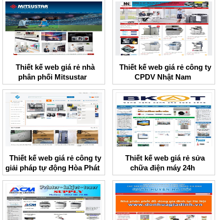
Thiết kế web giá rẻ nhà
Thiết kế web giá rẻ công ty
phân phối Mitsustar
CPDV Nhật Nam
Thiết kế web giá rẻ công ty
Thiết kế web giá rẻ sửa
giải pháp tự động Hòa Phát
chữa điện máy 24h