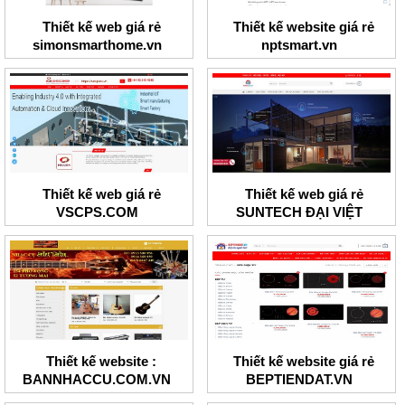
Thiết kế web giá rẻ
Thiết kế website giá rẻ
simonsmarthome.vn
nptsmart.vn
Thiết kế web giá rẻ
Thiết kế web giá rẻ
VSCPS.COM
SUNTECH ĐẠI VIỆT
Thiết kế website :
Thiết kế website giá rẻ
BANNHACCU.COM.VN
BEPTIENDAT.VN