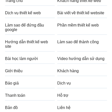
Trang chủ
Khách hàng thiết kế web
Dịch vụ thiết kế web
Bài viết về thiết kế website
Làm sao để đứng đầu
Phần mềm thiết kế web
google
Hướng dẫn thiết kế web
Làm sao để thành công
site
Bài học làm người
Video hướng dẫn sử dụng
Giới thiệu
Khách hàng
Báo giá
Dịch vụ
Thanh toán
Hỗ trợ
Bản đồ
Liên hệ