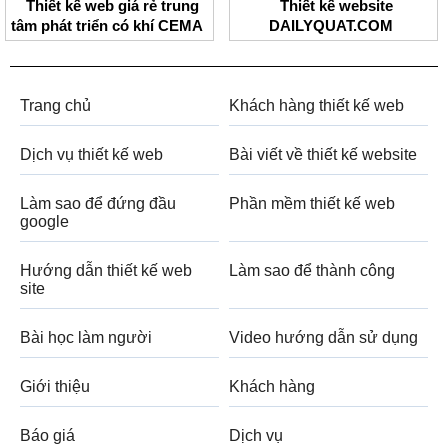
Thiết kế web giá rẻ trung
Thiết kế website
tâm phát triển có khí CEMA
DAILYQUAT.COM
Trang chủ
Khách hàng thiết kế web
Dịch vụ thiết kế web
Bài viết về thiết kế website
Làm sao để đứng đầu
Phần mềm thiết kế web
google
Hướng dẫn thiết kế web
Làm sao để thành công
site
Bài học làm người
Video hướng dẫn sử dụng
Giới thiệu
Khách hàng
Báo giá
Dịch vụ