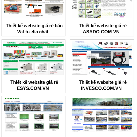
Thiết kế website giá rẻ bán
Thiết kế website giá rẻ
Vật tư địa chất
ASADO.COM.VN
Thiết kế website giá rẻ
Thiết kế website giá rẻ
ESYS.COM.VN
INVESCO.COM.VN