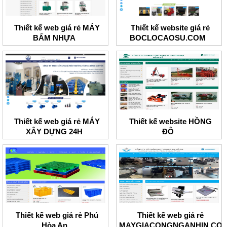
Thiết kế web giá rẻ MÁY
Thiết kế website giá rẻ
BẤM NHỰA
BOCLOCAOSU.COM
Thiết kế web giá rẻ MÁY
Thiết kế website HỒNG
XÂY DỰNG 24H
ĐÔ
Thiết kế web giá rẻ Phú
Thiết kế web giá rẻ
Hòa An
MAYGIACONGNGANHIN.CO