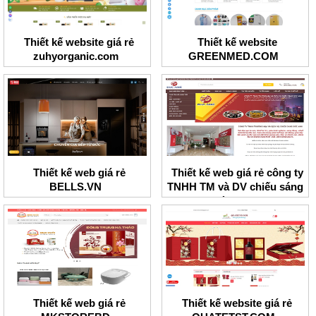
Thiết kế website giá rẻ
Thiết kế website
zuhyorganic.com
GREENMED.COM
Thiết kế web giá rẻ
Thiết kế web giá rẻ công ty
BELLS.VN
TNHH TM và DV chiếu sáng
Đức Anh
Thiết kế web giá rẻ
Thiết kế website giá rẻ