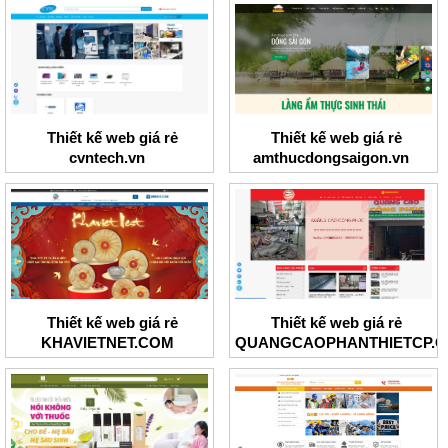
Thiết kế web giá rẻ
Thiết kế web giá rẻ
cvntech.vn
amthucdongsaigon.vn
Thiết kế web giá rẻ
Thiết kế web giá rẻ
KHAVIETNET.COM
QUANGCAOPHANTHIETCP.