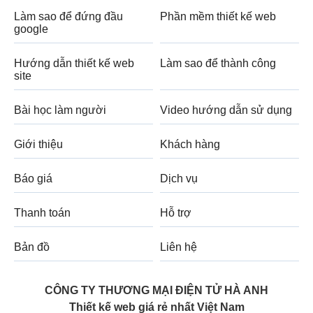
Làm sao để đứng đầu
Phần mềm thiết kế web
google
Hướng dẫn thiết kế web
Làm sao để thành công
site
Bài học làm người
Video hướng dẫn sử dụng
Giới thiệu
Khách hàng
Báo giá
Dịch vụ
Thanh toán
Hỗ trợ
Bản đồ
Liên hệ
CÔNG TY THƯƠNG MẠI ĐIỆN TỬ HÀ ANH
Thiết kế web giá rẻ nhất Việt Nam