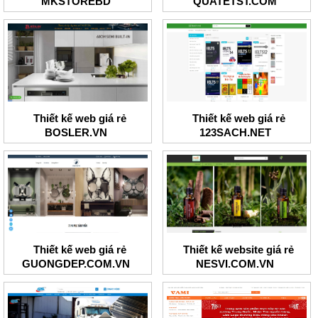
MKSTOREBD
QUATETST.COM
Thiết kế web giá rẻ
Thiết kế web giá rẻ
BOSLER.VN
123SACH.NET
Thiết kế web giá rẻ
Thiết kế website giá rẻ
GUONGDEP.COM.VN
NESVI.COM.VN