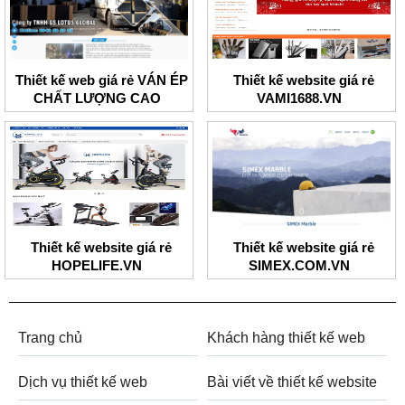
Thiết kế web giá rẻ VÁN ÉP
Thiết kế website giá rẻ
CHẤT LƯỢNG CAO
VAMI1688.VN
Thiết kế website giá rẻ
Thiết kế website giá rẻ
HOPELIFE.VN
SIMEX.COM.VN
Trang chủ
Khách hàng thiết kế web
Dịch vụ thiết kế web
Bài viết về thiết kế website