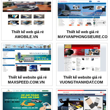
Thiết kế web giá rẻ
Thiết kế web giá rẻ
AMOBILE.VN
MAYVANPHONGSIEURE.CO
Thiết kế website giá rẻ
Thiết kế website giá rẻ
MAXSPEED.COM.VN
VUONGTHANHDAT.COM