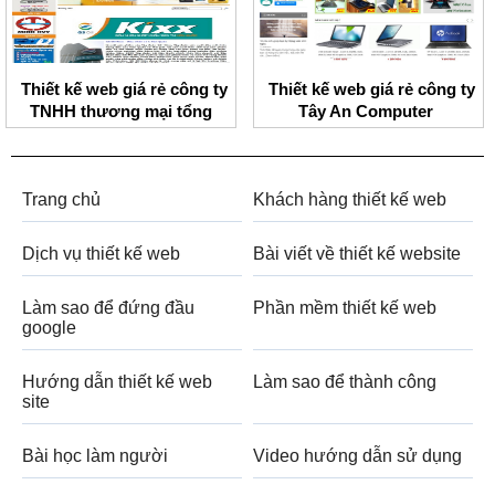
Thiết kế web giá rẻ công ty
Thiết kế web giá rẻ công ty
TNHH thương mại tổng
Tây An Computer
hợp Bảo Long
Trang chủ
Khách hàng thiết kế web
Dịch vụ thiết kế web
Bài viết về thiết kế website
Làm sao để đứng đầu
Phần mềm thiết kế web
google
Hướng dẫn thiết kế web
Làm sao để thành công
site
Bài học làm người
Video hướng dẫn sử dụng