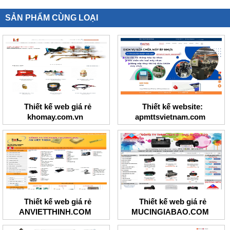
SẢN PHẨM CÙNG LOẠI
Thiết kế web giá rẻ
Thiết kế website:
khomay.com.vn
apmttsvietnam.com
Thiết kế web giá rẻ
Thiết kế web giá rẻ
ANVIETTHINH.COM
MUCINGIABAO.COM