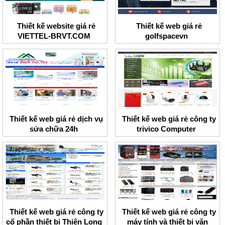
Thiết kế website giá rẻ
Thiết kế web giá rẻ
VIETTEL-BRVT.COM
golfspacevn
Thiết kế web giá rẻ dịch vụ
Thiết kế web giá rẻ công ty
sửa chữa 24h
trivico Computer
Thiết kế web giá rẻ công ty
Thiết kế web giá rẻ công ty
cổ phần thiết bị Thiên Long
máy tính và thiết bị văn