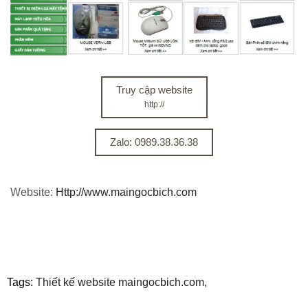
Truy cập website
http://
Zalo: 0989.38.36.38
Website:
Http://www.maingocbich.com
Tags:
Thiết kế website maingocbich.com,