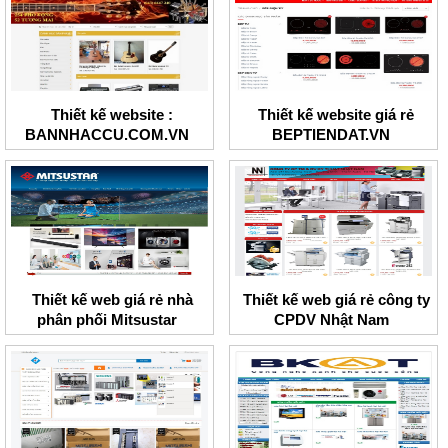
Thiết kế website :
Thiết kế website giá rẻ
BANNHACCU.COM.VN
BEPTIENDAT.VN
Thiết kế web giá rẻ nhà
Thiết kế web giá rẻ công ty
phân phối Mitsustar
CPDV Nhật Nam