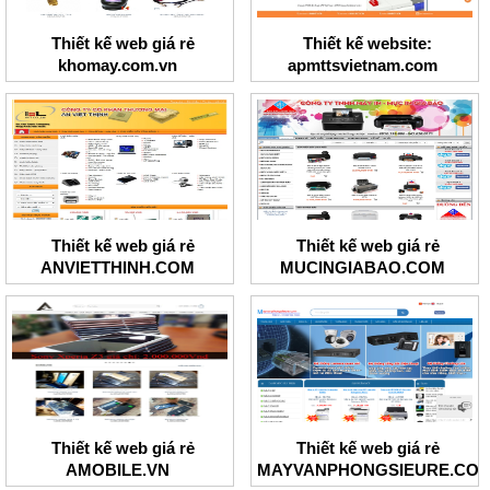
Thiết kế web giá rẻ
Thiết kế website:
khomay.com.vn
apmttsvietnam.com
Thiết kế web giá rẻ
Thiết kế web giá rẻ
ANVIETTHINH.COM
MUCINGIABAO.COM
Thiết kế web giá rẻ
Thiết kế web giá rẻ
AMOBILE.VN
MAYVANPHONGSIEURE.CO