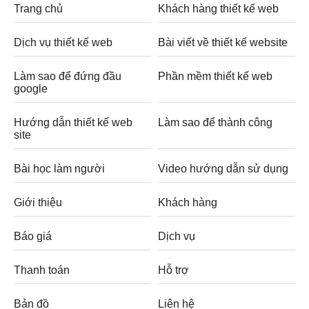
Trang chủ
Khách hàng thiết kế web
Dịch vụ thiết kế web
Bài viết về thiết kế website
Làm sao để đứng đầu
Phần mềm thiết kế web
google
Hướng dẫn thiết kế web
Làm sao để thành công
site
Bài học làm người
Video hướng dẫn sử dụng
Giới thiệu
Khách hàng
Báo giá
Dịch vụ
Thanh toán
Hỗ trợ
Bản đồ
Liên hệ