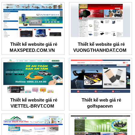
Thiết kế website giá rẻ
Thiết kế website giá rẻ
MAXSPEED.COM.VN
VUONGTHANHDAT.COM
Thiết kế website giá rẻ
Thiết kế web giá rẻ
VIETTEL-BRVT.COM
golfspacevn