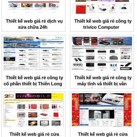
Thiết kế web giá rẻ dịch vụ
Thiết kế web giá rẻ công ty
sửa chữa 24h
trivico Computer
Thiết kế web giá rẻ công ty
Thiết kế web giá rẻ công ty
cổ phần thiết bị Thiên Long
máy tính và thiết bị văn
phòng Hà Nam
Thiết kế web giá rẻ cửa
Thiết kế web giá rẻ cửa