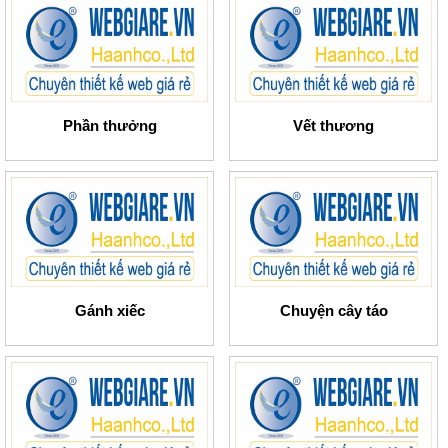
Phần thưởng
Vết thương
Gánh xiếc
Chuyện cây táo