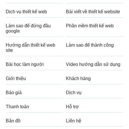
Dịch vụ thiết kế web
Bài viết về thiết kế website
Làm sao để đứng đầu
Phần mềm thiết kế web
google
Hướng dẫn thiết kế web
Làm sao để thành công
site
Bài học làm người
Video hướng dẫn sử dụng
Giới thiệu
Khách hàng
Báo giá
Dịch vụ
Thanh toán
Hỗ trợ
Bản đồ
Liên hệ