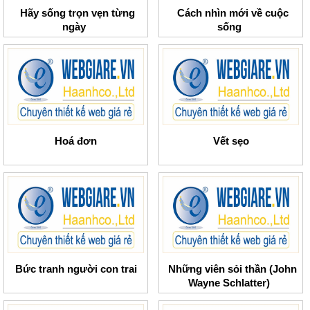
Hãy sống trọn vẹn từng
Cách nhìn mới về cuộc
ngày
sống
Hoá đơn
Vết sẹo
Bức tranh người con trai
Những viên sỏi thần (John
Wayne Schlatter)