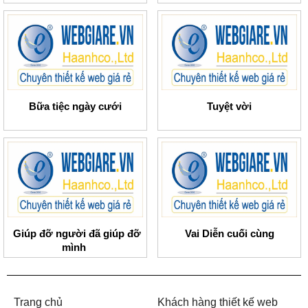
Bữa tiệc ngày cưới
Tuyệt vời
Giúp đỡ người đã giúp đỡ
Vai Diễn cuối cùng
mình
Trang chủ
Khách hàng thiết kế web