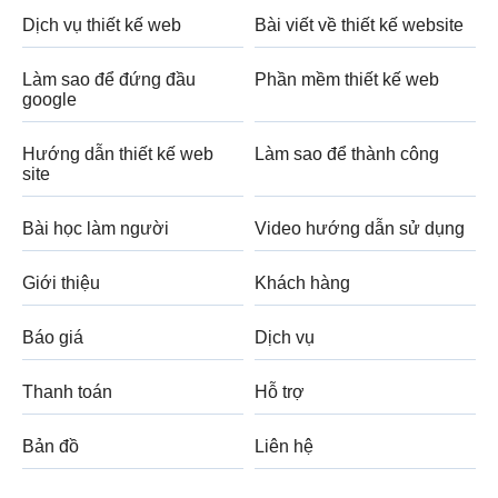
Dịch vụ thiết kế web
Bài viết về thiết kế website
Làm sao để đứng đầu
Phần mềm thiết kế web
google
Hướng dẫn thiết kế web
Làm sao để thành công
site
Bài học làm người
Video hướng dẫn sử dụng
Giới thiệu
Khách hàng
Báo giá
Dịch vụ
Thanh toán
Hỗ trợ
Bản đồ
Liên hệ