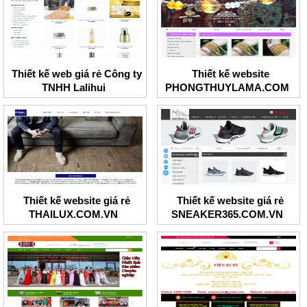
Thiết kế web giá rẻ Công ty
Thiết kế website
TNHH Lalihui
PHONGTHUYLAMA.COM
Thiết kế website giá rẻ
Thiết kế website giá rẻ
THAILUX.COM.VN
SNEAKER365.COM.VN