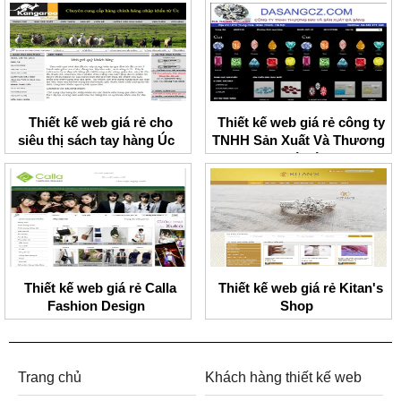
Thiết kế web giá rẻ cho
Thiết kế web giá rẻ công ty
siêu thị sách tay hàng Úc
TNHH Sản Xuất Và Thương
Mại Đá Sáng
Thiết kế web giá rẻ Calla
Thiết kế web giá rẻ Kitan's
Fashion Design
Shop
Trang chủ
Khách hàng thiết kế web