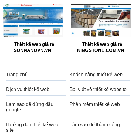
Thiết kế web giá rẻ
Thiết kế web giá rẻ
SONNANOVN.VN
KINGSTONE.COM.VN
Trang chủ
Khách hàng thiết kế web
Dịch vụ thiết kế web
Bài viết về thiết kế website
Làm sao để đứng đầu
Phần mềm thiết kế web
google
Hướng dẫn thiết kế web
Làm sao để thành công
site