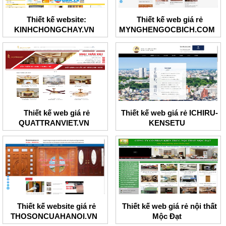
Thiết kế website:
Thiết kế web giá rẻ
KINHCHONGCHAY.VN
MYNGHENGOCBICH.COM
Thiết kế web giá rẻ
Thiết kế web giá rẻ ICHIRU-
QUATTRANVIET.VN
KENSETU
Thiết kế website giá rẻ
Thiết kế web giá rẻ nội thất
THOSONCUAHANOI.VN
Mộc Đạt