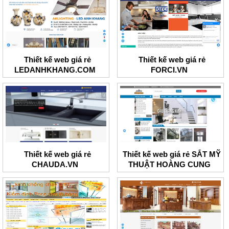
Thiết kế web giá rẻ
Thiết kế web giá rẻ
LEDANHKHANG.COM
FORCI.VN
Thiết kế web giá rẻ
Thiết kế web giá rẻ SẮT MỸ
CHAUDA.VN
THUẬT HOÀNG CUNG