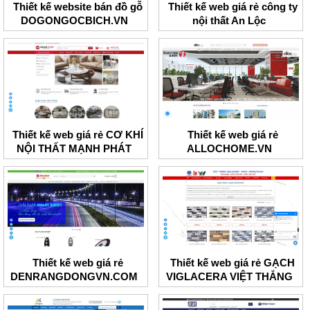
Thiết kế website bán đồ gỗ
Thiết kế web giá rẻ công ty
DOGONGOCBICH.VN
nội thất An Lộc
Thiết kế web giá rẻ CƠ KHÍ
Thiết kế web giá rẻ
NỘI THẤT MẠNH PHÁT
ALLOCHOME.VN
Thiết kế web giá rẻ
Thiết kế web giá rẻ GẠCH
DENRANGDONGVN.COM
VIGLACERA VIỆT THẮNG