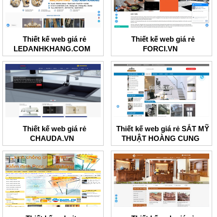
Thiết kế web giá rẻ
Thiết kế web giá rẻ
LEDANHKHANG.COM
FORCI.VN
Thiết kế web giá rẻ
Thiết kế web giá rẻ SẮT MỸ
CHAUDA.VN
THUẬT HOÀNG CUNG