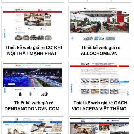
Thiết kế web giá rẻ CƠ KHÍ
Thiết kế web giá rẻ
NỘI THẤT MẠNH PHÁT
ALLOCHOME.VN
Thiết kế web giá rẻ
Thiết kế web giá rẻ GẠCH
DENRANGDONGVN.COM
VIGLACERA VIỆT THẮNG