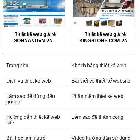
Thiết kế web giá rẻ
Thiết kế web giá rẻ
SONNANOVN.VN
KINGSTONE.COM.VN
Trang chủ
Khách hàng thiết kế web
Dịch vụ thiết kế web
Bài viết về thiết kế website
Làm sao để đứng đầu
Phần mềm thiết kế web
google
Hướng dẫn thiết kế web
Làm sao để thành công
site
Bài học làm người
Video hướng dẫn sử dụng