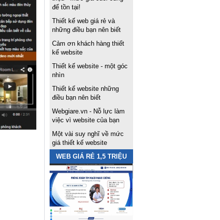
để tồn tại!
Thiết kế web giá rẻ và
những điều bạn nên biết
Cảm ơn khách hàng thiết
kế website
Thiết kế website - một góc
nhìn
Thiết kế website những
điều bạn nên biết
Webgiare.vn - Nỗ lực làm
việc vì website của bạn
Một vài suy nghĩ về mức
giá thiết kế website
WEB GIÁ RẺ 1,5 TRIỆU