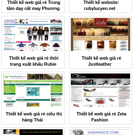
Thiết kế web giá rẻ Trung
Thiết kế website:
tâm dạy cắt may Phương
rubylucyen.net
Hoa
Thiết kế web giá rẻ thời
Thiết kế web giá rẻ
trang xuất khẩu Rubie
Justleather
shop
Thiết kế web giá rẻ siêu thị
Thiết kế web giá rẻ Zeta
hàng Thái
Fashion