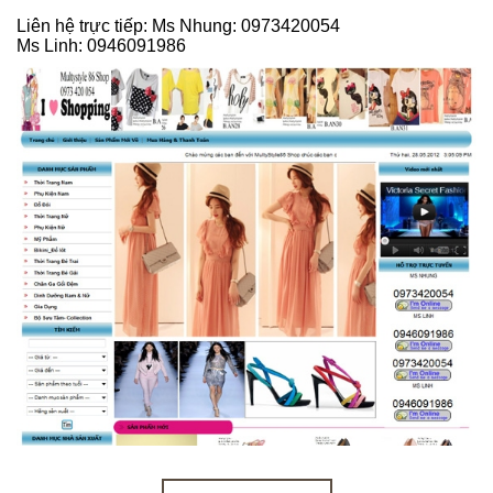
Liên hệ trực tiếp: Ms Nhung: 0973420054
Ms Linh: 0946091986