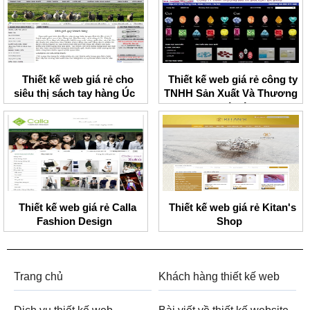
Thiết kế web giá rẻ cho
Thiết kế web giá rẻ công ty
siêu thị sách tay hàng Úc
TNHH Sản Xuất Và Thương
Mại Đá Sáng
Thiết kế web giá rẻ Calla
Thiết kế web giá rẻ Kitan's
Fashion Design
Shop
Trang chủ
Khách hàng thiết kế web