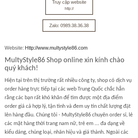
Truy cập website
http://
Zalo: 0989.38.36.38
Website:
Http://www.multystyle86.com
MultyStyle86 Shop online xin kính chào
quý khách!
Hiện tại trên thị trường rất nhiều công ty, shop có dịch vụ
order hàng trực tiếp tại các web Trung Quốc chắc hẳn
rằng các bạn rất khó khăn để tìm được một địa điểm
order giá cả hợp lý, tận tình và đem uy tín chất lượng đặt
lên hàng đầu. Chúng tôi - MultyStyle86 chuyên order sỉ, lẻ
các mặt hàng thời trang nam nữ, trẻ em ... đa dạng về
kiểu dáng, chủng loại, nhãn hiệu và giá thành. Ngoài các